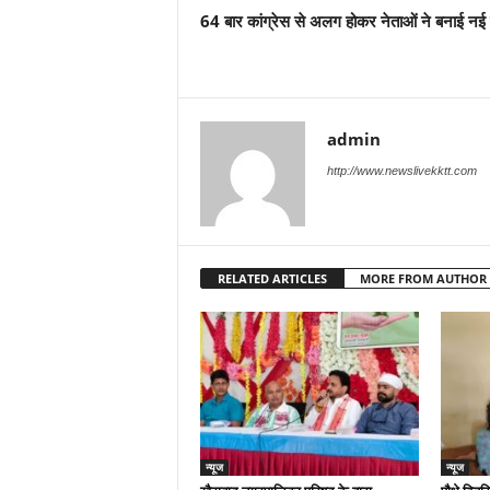
64 बार कांग्रेस से अलग होकर नेताओं ने बनाई नई पा
admin
http://www.newslivekktt.com
RELATED ARTICLES
MORE FROM AUTHOR
न्यूज
न्यूज