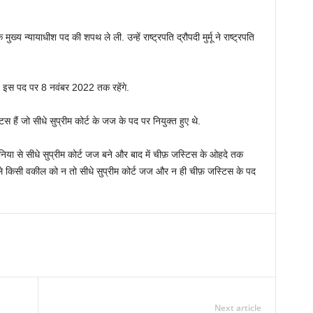
्य न्यायाधीश पद की शपथ ले ली. उन्हें राष्ट्रपति द्रौपदी मुर्मू ने राष्ट्रपति
लित इस पद पर 8 नवंबर 2022 तक रहेंगे.
हैं जो सीधे सुप्रीम कोर्ट के जज के पद पर नियुक्त हुए थे.
िया से सीधे सुप्रीम कोर्ट जज बने और बाद में चीफ़ जस्टिस के ओहदे तक
 वाले किसी वकील को न तो सीधे सुप्रीम कोर्ट जज और न ही चीफ़ जस्टिस के पद
Next article