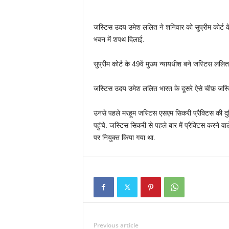
जस्टिस उदय उमेश ललित ने शनिवार को सुप्रीम कोर्ट के मुख
भवन में शपथ दिलाई.
सुप्रीम कोर्ट के 49वें मुख्य न्यायधीश बने जस्टिस ल
जस्टिस उदय उमेश ललित भारत के दूसरे ऐसे चीफ़ जस्टिस 
उनसे पहले मरहूम जस्टिस एसएम सिकरी प्रैक्टिस की दुन
पहुंचे. जस्टिस सिकरी से पहले बार में प्रैक्टिस करने
पर नियुक्त किया गया था.
Previous article