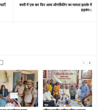
र्टी
बस्ती में एक बार फिर आया ऑनर्किलिंग का मामला इलाके में
हड़कंप।
न्यूज