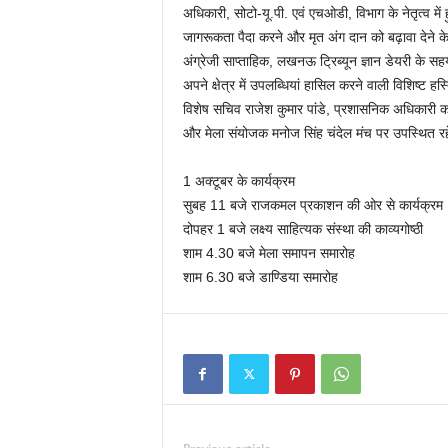
अधिकारी, सोटो-यू.पी. एवं एचओडी, विभाग के नेतृत्व में
जागरूकता पैदा करने और मृत अंग दान को बढ़ावा देने 
अंग्रेजी साप्ताहिक, लखनऊ ट्रिब्यून ज्ञान डेयरी के 
अपने क्षेत्र में उपलब्धियां हासिल करने वाली विशिष्ट 
विशेष सचिव राजेश कुमार पांडे, प्रशासनिक अधिकारी कपि
और मेला संयोजक मनोज सिंह चंदेल मंच पर उपस्थित र
1 अक्टूबर के कार्यक्रम
सुबह 11 बजे राजकमल प्रकाशन की ओर से कार्यक्रम
दोपहर 1 बजे लक्ष्य साहित्यक संस्था की काव्यगोष्ठी
शाम 4.30 बजे मेला समापन समारोह
शाम 6.30 बजे डाण्डिया समारोह