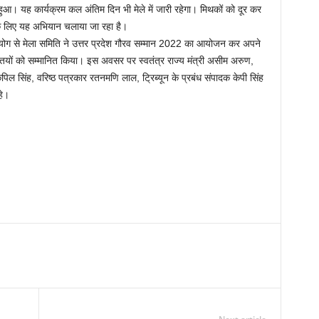
 हुआ। यह कार्यक्रम कल अंतिम दिन भी मेले में जारी रहेगा। मिथकों को दूर कर
के लिए यह अभियान चलाया जा रहा है।
सहयोग से मेला समिति ने उत्तर प्रदेश गौरव सम्मान 2022 का आयोजन कर अपने
हस्तियों को सम्मानित किया। इस अवसर पर स्वतंत्र राज्य मंत्री असीम अरुण,
ल सिंह, वरिष्ठ पत्रकार रतनमणि लाल, ट्रिब्यून के प्रबंध संपादक केपी सिंह
हे।