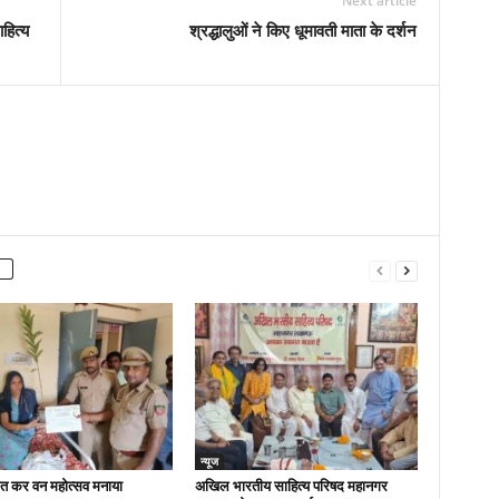
Next article
ाहित्य
श्रद्धालुओं ने किए धूमावती माता के दर्शन
न्यूज
ित कर वन महोत्सव मनाया
अखिल भारतीय साहित्य परिषद महानगर