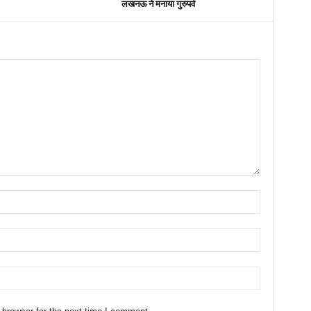
लखनऊ ने मनाया गुरुपर्व