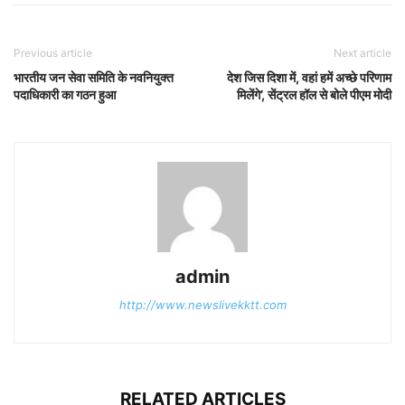
Previous article
Next article
भारतीय जन सेवा समिति के नवनियुक्त
देश जिस दिशा में, वहां हमें अच्छे परिणाम
पदाधिकारी का गठन हुआ
मिलेंगे’, सेंट्रल हॉल से बोले पीएम मोदी
admin
http://www.newslivekktt.com
RELATED ARTICLES