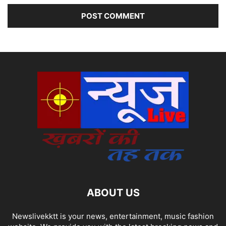
ABOUT US
Newslivekktt is your news, entertainment, music fashion