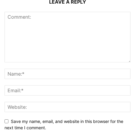
LEAVE A REPLY
Save my name, email, and website in this browser for the
next time I comment.