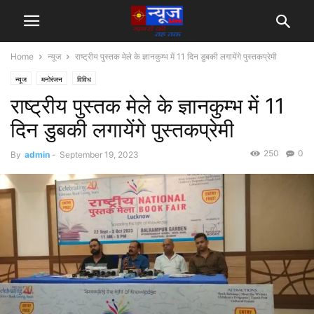
Home
न्यूज
राष्ट्रीय पुस्तक मेले के ज्ञानकुम्भ में 11 दिन डुबकी लगायेंगे पुस्तकप्रेमी
न्यूज
मनोरंजन
विविध
राष्ट्रीय पुस्तक मेले के ज्ञानकुम्भ में 11
दिन डुबकी लगायेंगे पुस्तकप्रेमी
250
0
By
admin
-
September 19, 2023