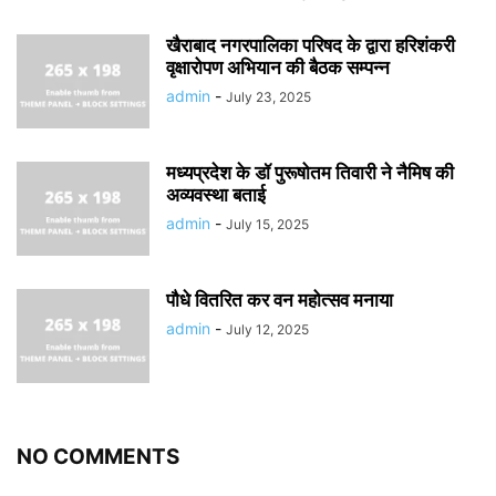
खैराबाद नगरपालिका परिषद के द्वारा हरिशंकरी
वृक्षारोपण अभियान की बैठक सम्पन्न
admin
-
July 23, 2025
मध्यप्रदेश के डॉ पुरूषोतम तिवारी ने नैमिष की
अव्यवस्था बताई
admin
-
July 15, 2025
पौधे वितरित कर वन महोत्सव मनाया
admin
-
July 12, 2025
NO COMMENTS