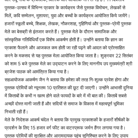
पुस्तक-उत्सव में विभिन्न प्रकार के कार्यक्रम जैसे पुस्तक विमोचन, लेखकों से
मिलें, कवि सम्मेलन, मुशायरा, युवा और बच्चों के कार्यक्रम आयोजित किये जायेंगे।
हजारों स्कूली बच्चे, शिक्षक, लेखक, नौकरशाह, गृहिणियां और पुस्तक-प्रेमी पुस्तक
मेले का बेसब्री से इंतजार करते हैं। पुस्तक मेले के दौरान सामाजिक और
सांस्कृतिक गतिविधियाँ एक विशेष आकर्षण होती हैं। उन्होंने बताया कि ज्ञान का
प्रकाश फैलाने और आजकल कम होती जा रही पढ़ने की आदत को प्रोत्साहित
करने के मकसद से यह पुस्तक मेला आयोजित किया जाता है। शुक्रवार 22 सितंबर
को शाम 5 बजे पुस्तक मेले का उद्घाटन करने के लिए माननीय उप मुख्यमंत्री श्री
ब्रजेश पाठक को आमंत्रित किया गया है।
सहआयोजक आकर्षण जैन ने बताया कि हमेशा की तरह निःशुल्क प्रवेश होगा और
पुस्तक प्रेमियों को न्यूनतम 10 प्रतिशत की छूट दी जाएगी। उन्होंने आभासी दुनिया
में किताबों के कभी न खत्म होने वाले फायदों के बारे में भी बात की। किताबें सबसे
अच्छी दोस्त मानी जाती हैं और सदियों से समाज के विकास में महत्वपूर्ण भूमिका
निभाती रही हैं।
मेले के निदेशक आकर्ष चंदेल ने बताया कि प्रमुख प्रकाशकों के हजारों शीर्षकों के
प्रदर्शन के लिए 15 हजार वर्ग फीट का वाटरप्रूफ जर्मन हैंगर लगाया गया है।
पुस्तक प्रेमियों की सुरक्षित और आरामदायक पहुंच सुनिश्चित करने के लिए उपाय