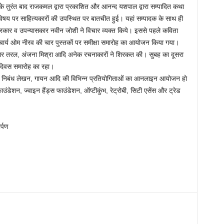
 तुरंत बाद राजकमल द्वारा प्रकाशित और आनन्द यशपाल द्वारा सम्पादित कथा
िषय पर साहित्यकारों की उपस्थित पर बातचीत हुई। यहां सम्पादक के साथ ही
्रकार व उपन्यासकार नवीन जोशी ने विचार व्यक्त किये। इससे पहले कविता
आचार्य ओम नीरव की चार पुस्तकों पर समीक्षा समारोह का आयोजन किया गया।
 कुमार तरल, अंजना मिश्रा आदि अनेक रचनाकारों ने शिरकत की। सुबह का दूसरा
 दिवस समारोह का रहा।
मेकिंग, निबंध लेखन, गायन आदि की विभिन्न प्रतियोगिताओं का आनलाइन आयोजन हो
ंडेशन, ज्वाइन हैंड्स फाउंडेशन, ऑप्टीकुंभ, रेट्रोबी, सिटी एसेंस और ट्रेड
्पण