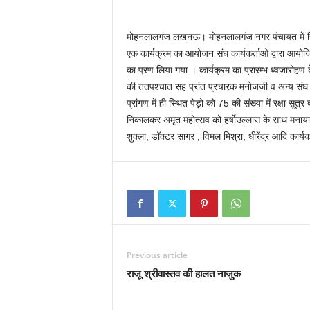
मोहनलालगंज लखनऊ। मोहनलालगंज नगर पंचायत में स्थित 
एक कार्यक्रम का आयोजन संघ कार्यकर्ताओ द्वारा आयोज
का प्रण लिया गया । कार्यक्रम का प्रारम्भ ध्वजारोहण के 
की ततपश्चात सह प्रांत प्रचारक मनोजजी व अन्य संघ का
प्रांगण में ही स्थित पेड़ो को 75 की संख्या में रक्षा सू
निकालकर अमृत महोत्सव को हर्षोउल्लास के साथ मनाया
शुक्ला, डॉक्टर सागर , विमल मिश्रा, धीरेंद्र आदि कार्यक
Previous article
राजू श्रीवास्तव की हालत नाजुक