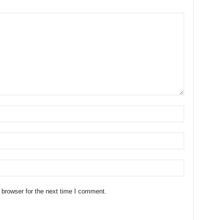
 browser for the next time I comment.