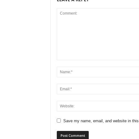
Save my name, email, and website in this