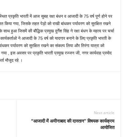
प्रकृति भारती में आज सुबह रक्षा बंधन व आजादी के 75 वर्ष पूर्ण होने पर
ित किया गया, जिसके तहत पेड़ो को राखी बांधकर पर्यावरण को सुरक्षित रखने
साथ हुआ जिसमें की बौद्धिक प्रमुख दुर्गेश सिंह ने रक्षा बंधन के महत्व पर चर्चा
र्यकर्ताओ ने आजादी के 75 वर्ष को यादगार बनाने के लिए प्रकृति भारती के
त्र बांधकर पर्यावरण को सुरक्षित रखने का संकल्प लिया और तिरंगा यात्रा को
 गया , इस अवसर पर प्रकृति भारती प्रमुख रज्जन जी, नगर कार्यवाह प्रमोद
र्ता मौजूद रहे ।
Next article
“आजादी में अमीनाबाद की दास्तान” विषयक कार्यक्रम
आयोजित