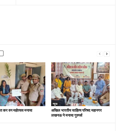
न्यूज
ित कर वन महोत्सव मनाया
अखिल भारतीय साहित्य परिषद महानगर
लखनऊ ने मनाया गुरुपर्व