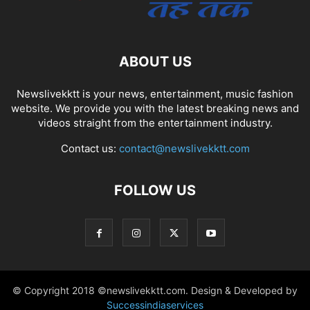
ABOUT US
Newslivekktt is your news, entertainment, music fashion
website. We provide you with the latest breaking news and
videos straight from the entertainment industry.
Contact us:
contact@newslivekktt.com
FOLLOW US
© Copyright 2018 ©newslivekktt.com. Design & Developed by
Successindiaservices