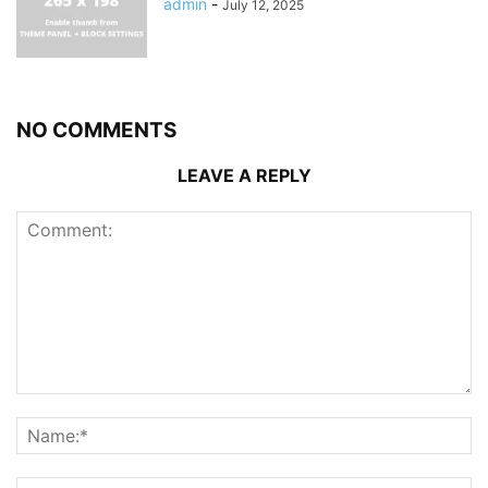
admin
-
July 12, 2025
NO COMMENTS
LEAVE A REPLY