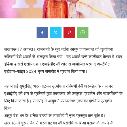
लखनऊ 17 अगस्त। राजधानी के युवा नर्तक आयुष जायसवाल को नृत्यांगना
रुक्मिणी देवी अवार्ड से अलंकृत किया गया। यह अवार्ड उन्हें कालीकट केरल में आल
इंडिया डांसर्स एसोसिएशन एआईडीए की ओर से आयोजित परम द अल्टीमेट
एडीशन-फाइव 2024 नृत्य समारोह में प्रदान किया गया।
यह अवार्ड सुप्रसिद्ध भरतनाट्यम नृत्यांगना रुक्मिणी देवी अरुण्डेल के नाम पर
एआईडीए की ओर से प्रतिवर्ष युवा कलाकार को उत्कृष्ट प्रदर्शन और उपलब्धियों के
लिए दिया जाता है। समारोह में आयुष ने परम्परागत नृत्य का दर्शनीय प्रदर्शन
किया।
आयुष देश भर के अनेक राज्यों के समारोहों में नृत्य प्रस्तुत कर चुके हैं।
लखनऊ में गुरु नावेद से भरतनाट्यम की प्रारम्भिक शिक्षा प्राप्त की करने के