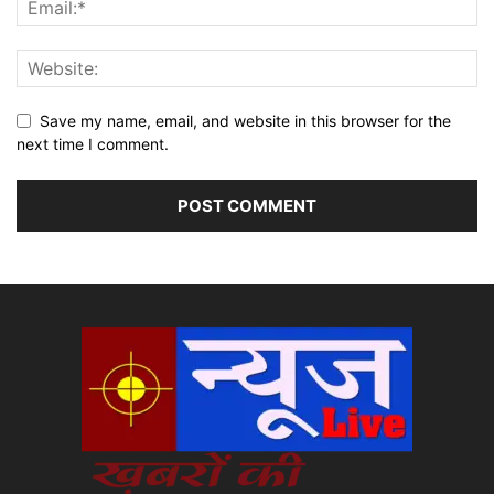
Save my name, email, and website in this browser for the
next time I comment.