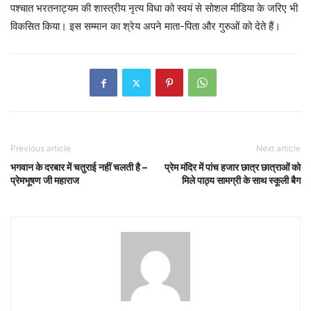
पश्चात भरतनाट्यम की शास्त्रीय नृत्य विधा को‌ स्वयं से सोशल मीडिया के जरिए भी
विकसित किया। इस सम्मान का श्रेय अपने माता-पिता और गुरुओं को देते हैं।
Previous article
Next article
भगवान के दरबार में चतुराई नहीं चलती है –
प्रेम मंदिर में पांच हजार छात्र छात्राओं को
प्रेमभूषण जी महाराज
मिले पाठ्य सामग्री के साथ स्कूली बैग