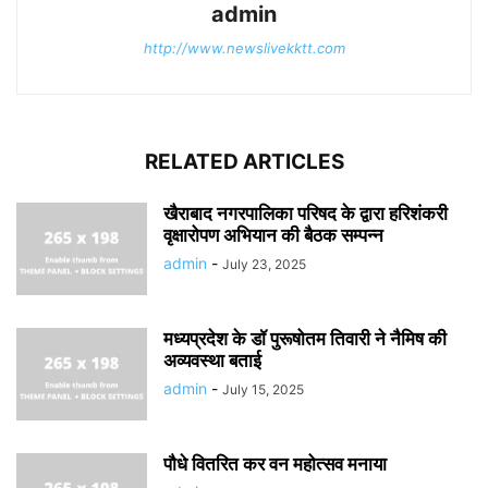
admin
http://www.newslivekktt.com
RELATED ARTICLES
खैराबाद नगरपालिका परिषद के द्वारा हरिशंकरी
वृक्षारोपण अभियान की बैठक सम्पन्न
admin
-
July 23, 2025
मध्यप्रदेश के डॉ पुरूषोतम तिवारी ने नैमिष की
अव्यवस्था बताई
admin
-
July 15, 2025
पौधे वितरित कर वन महोत्सव मनाया