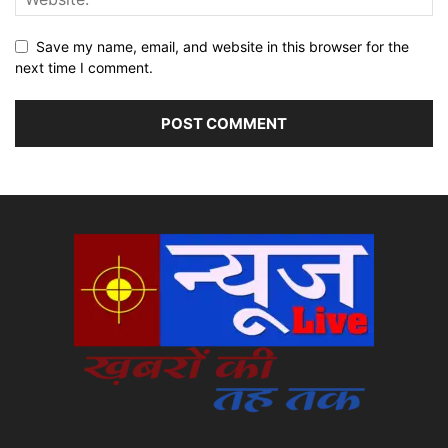
Save my name, email, and website in this browser for the
next time I comment.