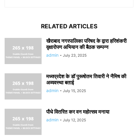
RELATED ARTICLES
खैराबाद नगरपालिका परिषद के द्वारा हरिशंकरी
वृक्षारोपण अभियान की बैठक सम्पन्न
admin
-
July 23, 2025
मध्यप्रदेश के डॉ पुरूषोतम तिवारी ने नैमिष की
अव्यवस्था बताई
admin
-
July 15, 2025
पौधे वितरित कर वन महोत्सव मनाया
admin
-
July 12, 2025