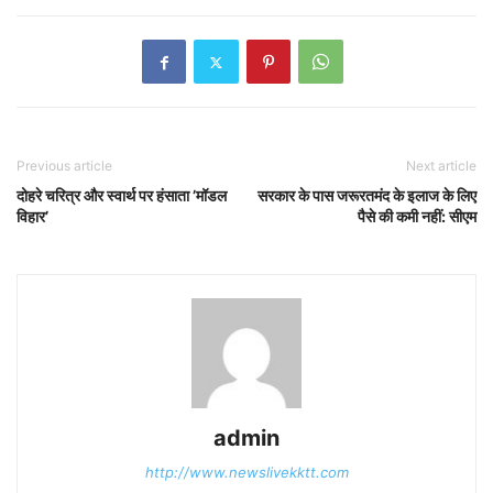
Previous article
Next article
दोहरे चरित्र और स्वार्थ पर हंसाता ’मॉडल
सरकार के पास जरूरतमंद के इलाज के लिए
विहार’
पैसे की कमी नहीं: सीएम
admin
http://www.newslivekktt.com