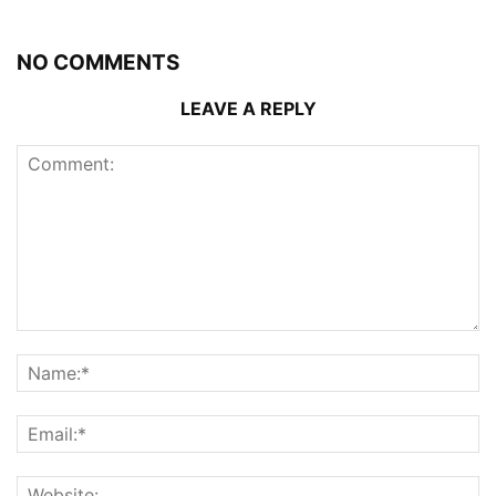
NO COMMENTS
LEAVE A REPLY