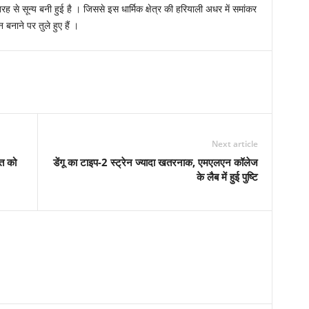
रह से सून्य बनी हुई है । जिससे इस धार्मिक क्षेत्र की हरियाली अधर में समांकर
बनाने पर तुले हुए हैं ।
Next article
ात को
डेंगू का टाइप-2 स्ट्रेन ज्यादा खतरनाक, एमएलएन कॉलेज
के लैब में हुई पुष्टि