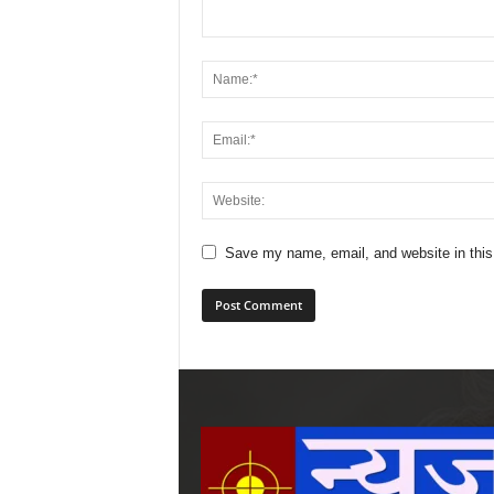
Save my name, email, and website in this