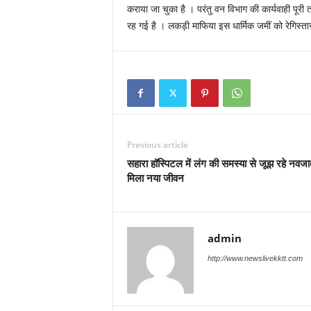
कराया जा चुका है । परंतु वन विभाग की कार्यवाही पूरी त
रह गई है । लकड़ी माफिया इस धार्मिक जमीं को रेगिस्तान 
Previous article
सहारा हॉस्पिटल में लंग की समस्या से जूझ रहे नवज
मिला नया जीवन
admin
http://www.newslivekktt.com