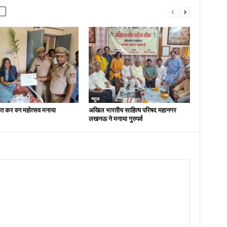
न्यूज
ित कर वन महोत्सव मनाया
अखिल भारतीय साहित्य परिषद महानगर
लखनऊ ने मनाया गुरुपर्व