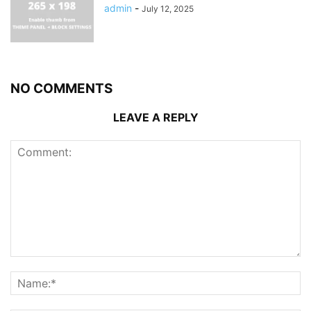
admin
-
July 12, 2025
NO COMMENTS
LEAVE A REPLY