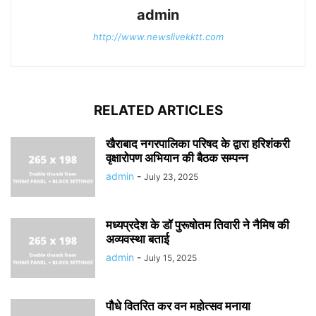
admin
http://www.newslivekktt.com
RELATED ARTICLES
खैराबाद नगरपालिका परिषद के द्वारा हरिशंकरी
वृक्षारोपण अभियान की बैठक सम्पन्न
admin
-
July 23, 2025
मध्यप्रदेश के डॉ पुरूषोतम तिवारी ने नैमिष की
अव्यवस्था बताई
admin
-
July 15, 2025
पौधे वितरित कर वन महोत्सव मनाया