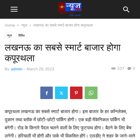
Home
न्यूज
लखनऊ का सबसे स्मार्ट बाजार होगा कपूरथला
न्यूज
विविध
लखनऊ का सबसे स्मार्ट बाजार होगा
कपूरथला
337
0
By
admin
-
March 29, 2023
कपूरथला लखनऊ का सबसे स्मार्ट बाजार होगा। इस बाजार के हर कॉन्प्लेक्स,
दुकान तथा ब्लॉक में छोटी-छोटी पार्किंग होगी। एक बड़ी मैकेनिकल पार्किंग भी
बनेगी। रोड के किनारे पैदल चलने वालों के लिए फुटपाथ होगा। बैठने के लिए बेंच
लगेगी। हरियाली भी होगी और पार्क भी विकसित होंगे। एलडीए ने शहर के जाने-माने