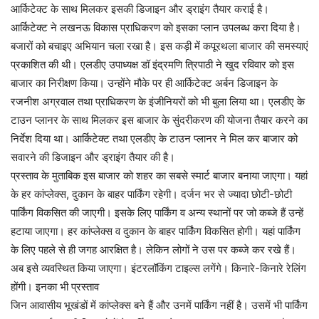
आर्किटेक्ट के साथ मिलकर इसकी डिजाइन और ड्राइंग तैयार कराई है।
आर्किटेक्ट ने लखनऊ विकास प्राधिकरण को इसका प्लान उपलब्ध करा दिया है।
बजारों को बचाइए अभियान चला रखा है। इस कड़ी में कपूरथला बाजार की समस्याएं
प्रकाशित की थी। एलडीए उपाध्यक्ष डॉ इंद्रमणि त्रिपाठी ने खुद रविवार को इस
बाजार का निरीक्षण किया। उन्होंने मौके पर ही आर्किटेक्ट अर्बन डिजाइन के
रजनीश अग्रवाल तथा प्राधिकरण के इंजीनियरों को भी बुला लिया था। एलडीए के
टाउन प्लानर के साथ मिलकर इस बाजार के सुंदरीकरण की योजना तैयार करने का
निर्देश दिया था। आर्किटेक्ट तथा एलडीए के टाउन प्लानर ने मिल कर बाजार को
सवारने की डिजाइन और ड्राइंग तैयार की है।
प्रस्ताव के मुताबिक इस बाजार को शहर का सबसे स्मार्ट बाजार बनाया जाएगा। यहां
के हर कांप्लेक्स, दुकान के बाहर पार्किंग रहेगी। दर्जन भर से ज्यादा छोटी-छोटी
पार्किंग विकसित की जाएगी। इसके लिए पार्किंग व अन्य स्थानों पर जो कब्जे हैं उन्हें
हटाया जाएगा। हर कांप्लेक्स व दुकान के बाहर पार्किंग विकसित होगी। यहां पार्किंग
के लिए पहले से ही जगह आरक्षित है। लेकिन लोगों ने उस पर कब्जे कर रखे हैं।
अब इसे व्यवस्थित किया जाएगा। इंटरलॉकिंग टाइल्स लगेंगे। किनारे-किनारे रेलिंग
होंगी। इनका भी प्रस्ताव
जिन आवासीय भूखंडों में कांप्लेक्स बने हैं और उनमें पार्किंग नहीं है। उसमें भी पार्किंग