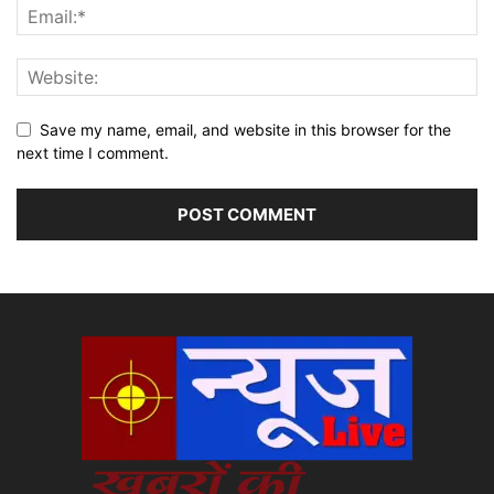
Save my name, email, and website in this browser for the
next time I comment.