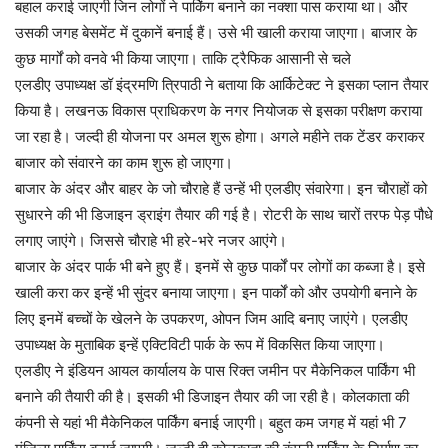
बहाल कराई जाएगी जिन लोगों ने पार्किंग बनाने का नक्शा पास कराया था। और
उसकी जगह बेसमेंट में दुकानें बनाई हैं। उसे भी खाली कराया जाएगा। बाजार के
कुछ मार्गों को वनवे भी किया जाएगा। ताकि ट्रैफिक आसानी से चले
एलडीए उपाध्यक्ष डॉ इंद्रमणि त्रिपाठी ने बताया कि आर्किटेक्ट ने इसका प्लान तैयार
किया है। लखनऊ विकास प्राधिकरण के नगर नियोजक से इसका परीक्षण कराया
जा रहा है। जल्दी ही योजना पर अमल शुरू होगा। अगले महीने तक टेंडर कराकर
बाजार को संवारने का काम शुरू हो जाएगा।
बाजार के अंदर और बाहर के जो चौराहे हैं उन्हें भी एलडीए संवारेगा। इन चौराहों को
सुधारने की भी डिजाइन ड्राइंग तैयार की गई है। रोटरी के साथ चारों तरफ पेड़ पौधे
लगाए जाएंगे। जिससे चौराहे भी हरे-भरे नजर आएंगे।
बाजार के अंदर पार्क भी बने हुए हैं। इनमें से कुछ पार्कों पर लोगों का कब्जा है। इसे
खाली करा कर इन्हें भी सुंदर बनाया जाएगा। इन पार्कों को और उपयोगी बनाने के
लिए इनमें बच्चों के खेलने के उपकरण, ओपन जिम आदि बनाए जाएंगे। एलडीए
उपाध्यक्ष के मुताबिक इन्हें एक्टिविटी पार्क के रूप में विकसित किया जाएगा।
एलडीए ने इंडियन आयल कार्यालय के पास रिक्त जमीन पर मैकेनिकल पार्किंग भी
बनाने की तैयारी की है। इसकी भी डिजाइन तैयार की जा रही है। कोलकाता की
कंपनी से यहां भी मैकेनिकल पार्किंग बनाई जाएगी। बहुत कम जगह में यहां भी 7