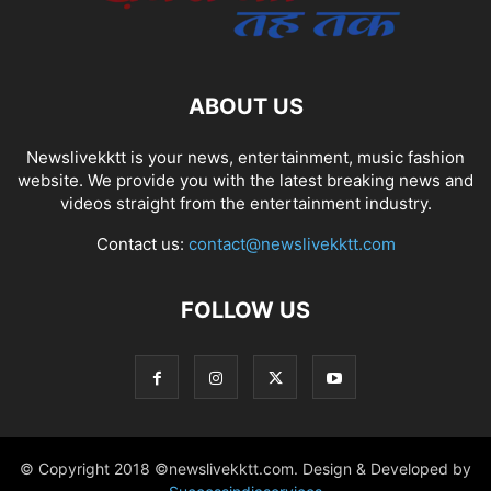
ABOUT US
Newslivekktt is your news, entertainment, music fashion
website. We provide you with the latest breaking news and
videos straight from the entertainment industry.
Contact us:
contact@newslivekktt.com
FOLLOW US
© Copyright 2018 ©newslivekktt.com. Design & Developed by