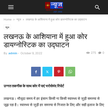
Home
न्यूज
लखनऊ के आशियाना में हुआ कोर डायग्नोस्टिक का उद्घाटन
न्यूज
लखनऊ के आशियाना में हुआ कोर
डायग्नोस्टिक का उद्घाटन
275
0
By
admin
-
October 9, 2022
उन्नत तकनीक के साथ कोर में पाएं भरोसेमंद रिपोर्ट
लखनऊ। मौजूदा समय में हर इंसान किसी ना किसी स्वास्थ्य से जुड़ी समस्या से
जूझ रहा है। स्वास्थ्य से जुड़ी हर समस्या से निजात के लिए और सही इलाज के लिए