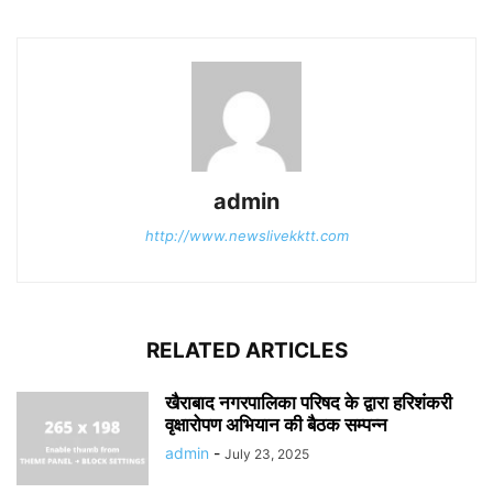
admin
http://www.newslivekktt.com
RELATED ARTICLES
खैराबाद नगरपालिका परिषद के द्वारा हरिशंकरी
वृक्षारोपण अभियान की बैठक सम्पन्न
admin
-
July 23, 2025