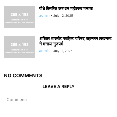
पौधे वितरित कर वन महोत्सव मनाया
admin
-
July 12, 2025
अखिल भारतीय साहित्य परिषद महानगर लखनऊ
ने मनाया गुरुपर्व
admin
-
July 11, 2025
NO COMMENTS
LEAVE A REPLY