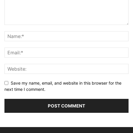
Save my name, email, and website in this browser for the
next time I comment.