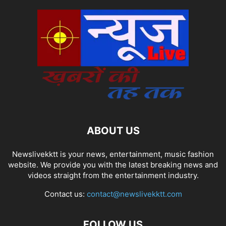
ABOUT US
Newslivekktt is your news, entertainment, music fashion
website. We provide you with the latest breaking news and
videos straight from the entertainment industry.
Contact us:
contact@newslivekktt.com
FOLLOW US