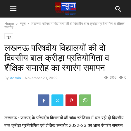
Home
न्यूज
लखनऊ परिषदीय विद्यालयों की दो दिवसीय बाल क्रीड़ा प्रतियोगिता व शैक्षिक
समारोह...
न्यूज
लखनऊ परिषदीय विद्यालयों की दो
दिवसीय बाल क्रीड़ा प्रतियोगिता व
शैक्षिक समारोह का रंगारंग समापन
306
0
By
admin
-
November 23, 2022
लखनऊ : जनपद के परिषदीय विद्यालयों की चौक स्टेडियम में चल रही दो दिवसीय
बाल क्रीड़ा प्रतियोगिता एवं शैक्षिक समारोह 2022-23 का आज रंगारंग समापन