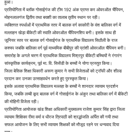
हुआ।
प्रतियोगिता में ब्लॉक गोसाईगंज की टीम 192 अंक प्राप्त कर ओवरऑल चैंपियन,
मोहनलालगंज द्वितीय तथा बख्शी का तालाब तृतीय स्थान पर रही।
व्यक्तिगत स्पर्धाओं में प्राथमिक स्तर में बालक वर्ग काकोरी के वंश बालिका वर्ग में
मल्लाहन खेड़ा बीकेटी की स्वाति ओवरऑल चैंपियनशिप बनी। इसके साथ ही
जूनियर स्तर पर बालक वर्ग गोसाईगंज के प्राथमिक विद्यालय सिठौली के राज
कश्यप जबकि बालिका वर्ग पूर्व माध्यमिक बीबीपुर की प्रांशी ओवरऑल चैंपियन बनी।
समारोह के अगले चरण में प्राथमिक विद्यालय मिश्रपुर बीकेटी बच्चियों ने रंगारंग
सांस्कृतिक कार्यक्रम, पूर्व मा. वि. सिसेंडी के बच्चों ने योगा प्रस्तुत किया।
जिला बेसिक शिक्षा धिकारी अरूण कुमार ने सभी विजेताओं को ट्रॉफी और शील्ड
प्रदान कर उनका उत्साहवर्धन करते हुए पुरस्कृत किया।
इसके अलावा प्राथमिक विद्यालय मल्लहा के बच्चों ने शानदार व्यायाम प्रदर्शन
किया, जबकि लम्बी कूद बालक वर्ग में गोसाईगंज के अंकुर तथा बालिका वर्ग में बीकेटी
की मोहिनी विजेता रही।
प्रतियोगिता आयोजक खंड शिक्षा अधिकारी मुख्यालय राजेश कुमार सिंह द्वारा जिला
व्यायाम शिक्षिका रीमा वर्मा व धीरज त्रिपाठी को श्रद्धांजलि अर्पित की गयी तथा
सफल आयोजन के लिए सभी व्यायाम शिक्षकों को मौजूद रहने पर धन्यवाद दिया