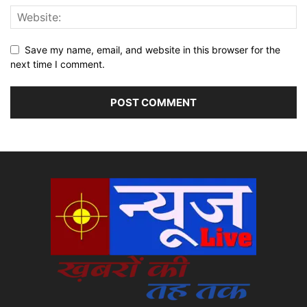
Save my name, email, and website in this browser for the
next time I comment.