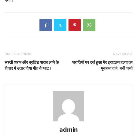
गया।
Previous article
Next article
सस्ती शराब और ब्रांडेड शराब लाने के
घरातियों पर दर्ज हुआ गैर इरादतन हत्या का
विवाद में उतार दिया मौत के घाट।
मुकदमा दर्ज, बनी चर्चा
admin