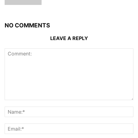
NO COMMENTS
LEAVE A REPLY