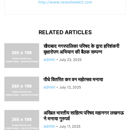
http://www.newslivekktt.com
RELATED ARTICLES
खैराबाद नगरपालिका परिषद के द्वारा हरिशंकरी
वृक्षारोपण अभियान की बैठक सम्पन्न
admin
-
July 23, 2025
पौधे वितरित कर वन महोत्सव मनाया
admin
-
July 12, 2025
अखिल भारतीय साहित्य परिषद महानगर लखनऊ
ने मनाया गुरुपर्व
admin
-
July 11, 2025