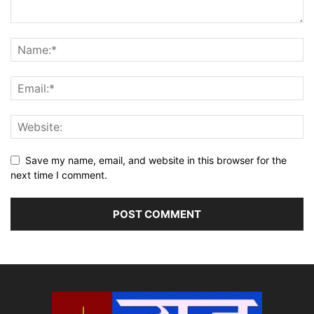
Save my name, email, and website in this browser for the
next time I comment.