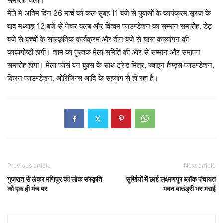
समारोह चला।
मेले में अंतिम दिन 26 मार्च को कल सुबह 11 बजे से युवाओं के कार्यक्रम सूरज के
बाद मध्याह्न 12 बजे से नेचर क्लब और विश्वम फाउण्डेशन का सम्मान समारोह, डेढ़
बजे से बच्चों के सांस्कृतिक कार्यक्रम और तीन बजे से चारू काव्यांगन की
काव्यगोष्ठी होगी। शाम को पुस्तक मेला समिति की ओर से सम्मान और समापन
समारोह होगा। मेला फोर्स वन बुक्स के साथ ट्रेड मित्र, ज्वाइन हैण्ड्स फाउण्डेशन,
किरन फाउण्डेशन, ओरिजिन्स आदि के सहयोग से हो रहा है।
Previous article
Next article
गुजरात से लेकर मणिपुर की लोक संस्कृति
सुर्खियों में छाई लक्ष्मणपुर ब्लॉक पंचायत
को एक ही मंच पर
भवन बाउंड्री भर भराई