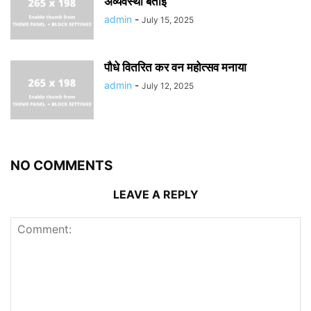
अव्यवस्था बताई
admin
-
July 15, 2025
पौधे वितरित कर वन महोत्सव मनाया
admin
-
July 12, 2025
NO COMMENTS
LEAVE A REPLY