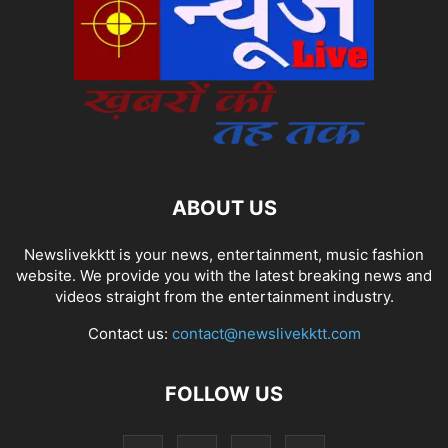
ABOUT US
Newslivekktt is your news, entertainment, music fashion
website. We provide you with the latest breaking news and
videos straight from the entertainment industry.
Contact us:
contact@newslivekktt.com
FOLLOW US