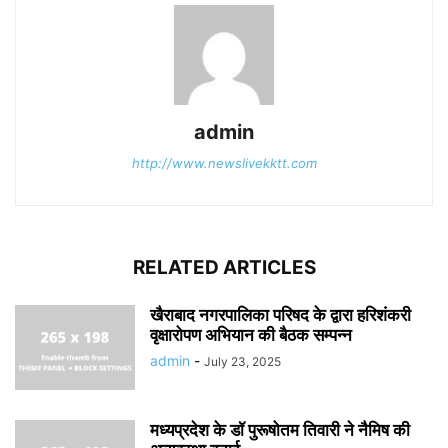
admin
http://www.newslivekktt.com
RELATED ARTICLES
खैराबाद नगरपालिका परिषद के द्वारा हरिशंकरी
वृक्षारोपण अभियान की बैठक सम्पन्न
admin
-
July 23, 2025
मध्यप्रदेश के डॉ पुरूषोतम तिवारी ने नैमिष की