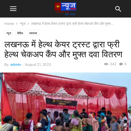
Home
न्यूज
लखनऊ में हेल्थ केयर ट्रस्ट द्वारा फ्री हेल्थ चेकअप कैंप और मुफ्त...
न्यूज
विविध
स्वास्थ्य
लखनऊ में हेल्थ केयर ट्रस्ट द्वारा फ्री
हेल्थ चेकअप कैंप और मुफ्त दवा वितरण
342
0
By
admin
-
August 21, 2023