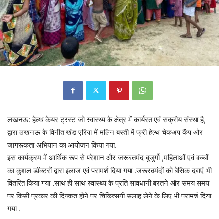
लखनऊ: हेल्थ केयर ट्रस्ट जो स्वास्थ्य के क्षेत्र में कार्यरत एवं सक्रीय संस्था है,
द्वारा लखनऊ के विनीत खंड एरिया में मलिन बस्ती में फ्री हेल्थ चेकअप कैंप और
जागरूकता अभियान का आयोजन किया गया.
इस कार्यक्रम में आर्थिक रूप से परेशान और जरूरतमंद बुजुर्गो ,महिलाओं एवं बच्चों
का कुशल डॉक्टरों द्वारा इलाज एवं परामर्श दिया गया .जरूरतमंदों को बेसिक दवाएं भी
वितरित किया गया .साथ ही साथ स्वास्थ्य के प्रति सावधानी बरतने और समय समय
पर किसी प्रकार की दिक्कत होने पर चिकित्सयी सलाह लेने के लिए भी परामर्श दिया
गया .