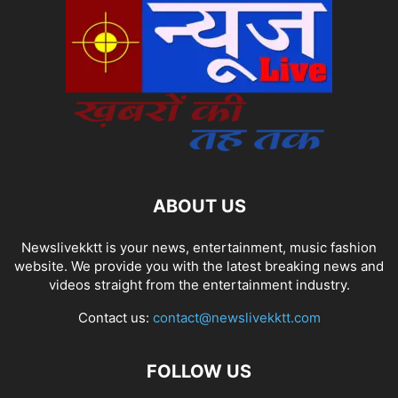
ABOUT US
Newslivekktt is your news, entertainment, music fashion
website. We provide you with the latest breaking news and
videos straight from the entertainment industry.
Contact us:
contact@newslivekktt.com
FOLLOW US