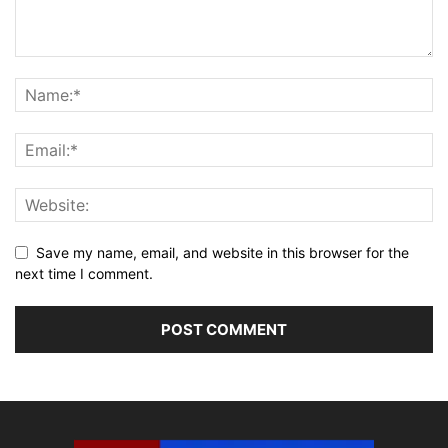
Save my name, email, and website in this browser for the
next time I comment.