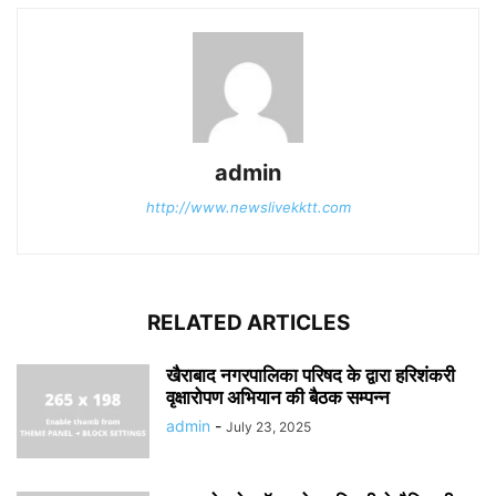
admin
http://www.newslivekktt.com
RELATED ARTICLES
खैराबाद नगरपालिका परिषद के द्वारा हरिशंकरी
वृक्षारोपण अभियान की बैठक सम्पन्न
admin
-
July 23, 2025