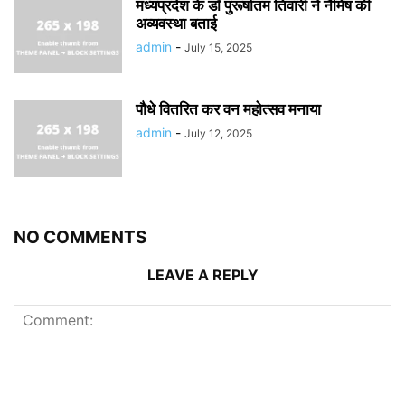
मध्यप्रदेश के डॉ पुरूषोतम तिवारी ने नैमिष की
अव्यवस्था बताई
admin
-
July 15, 2025
पौधे वितरित कर वन महोत्सव मनाया
admin
-
July 12, 2025
NO COMMENTS
LEAVE A REPLY