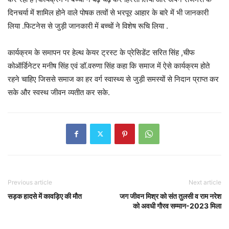
दिनचर्या में शामिल होने वाले पोषक तत्वों से भरपूर आहार के बारे में भी जानकारी
लिया .फिटनेस से जुड़ी जानकारी में बच्चों ने विशेष रूचि लिया .
कार्यक्रम के समापन पर हेल्थ केयर ट्रस्ट के प्रेसिडेंट सरित सिंह ,चीफ
कोऑर्डिनेटर मनीष सिंह एवं डॉ.वरुणा सिंह कहा कि समाज में ऐसे कार्यक्रम होते
रहने चाहिए जिससे समाज का हर वर्ग स्वास्थ्य से जुड़ी समस्यों से निदान प्राप्त कर
सके और स्वस्थ जीवन व्यतीत कर सके.
Previous article
Next article
सड़क हादसे में कावड़िए की मौत
जग जीवन मिश्र को संत तुलसी व राम नरेश
को अवधी गौरव सम्मान-2023 मिला