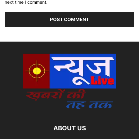
next time I comment.
ABOUT US