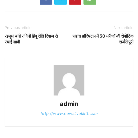
Previous article
Next article
रहनुमा बनी रागिनी हिंदू रीति रिवाज से
सहारा हॉस्पिटल में 50 मरीजों की रोबोटिक
रचाई शादी
सर्जरी पूरी
admin
http://www.newslivekktt.com