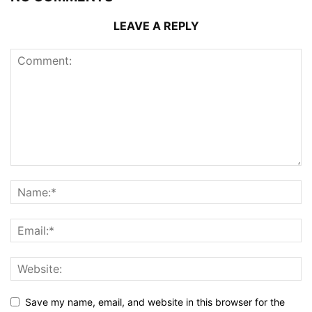
LEAVE A REPLY
Save my name, email, and website in this browser for the