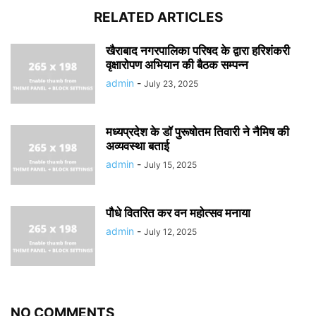
RELATED ARTICLES
खैराबाद नगरपालिका परिषद के द्वारा हरिशंकरी
वृक्षारोपण अभियान की बैठक सम्पन्न
admin
-
July 23, 2025
मध्यप्रदेश के डॉ पुरूषोतम तिवारी ने नैमिष की
अव्यवस्था बताई
admin
-
July 15, 2025
पौधे वितरित कर वन महोत्सव मनाया
admin
-
July 12, 2025
NO COMMENTS