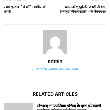
Previous article
Next article
स्वामी प्रसाद मौर्या करेंगे सायकिल की
कमाल को श्रद्धांजलि उनकी सौम्यता,
सवारी।
विनम्रता सीखने से होगी – के विक्रम राव
admin
http://www.newslivekktt.com
RELATED ARTICLES
खैराबाद नगरपालिका परिषद के द्वारा हरिशंकरी