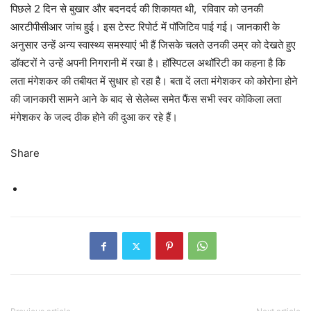
पिछले 2 दिन से बुखार और बदनदर्द की शिकायत थी, रविवार को उनकी
आरटीपीसीआर जांच हुई। इस टेस्ट रिपोर्ट में पॉजिटिव पाई गई। जानकारी के
अनुसार उन्हें अन्य स्‍वास्‍थ्‍य समस्‍याएं भी हैं जिसके चलते उनकी उम्र को देखते हुए
डॉक्टरों ने उन्हें अपनी निगरानी में रखा है। हॉस्पिटल अथॉरिटी का कहना है कि
लता मंगेशकर की तबीयत में सुधार हो रहा है। बता दें लता मंगेशकर को कोरोना होने
की जानकारी सामने आने के बाद से सेलेब्स समेत फैंस सभी स्वर कोकिला लता
मंगेशकर के जल्द ठीक होने की दुआ कर रहे हैं।
Share