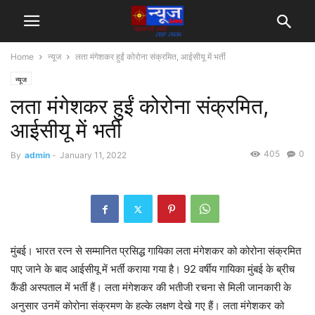
Home
न्यूज
लता मंगेशकर हुईं कोरोना संक्रमित, आईसीयू में भर्ती
न्यूज
लता मंगेशकर हुईं कोरोना संक्रमित,
आईसीयू में भर्ती
405
0
By
admin
-
January 11, 2022
मुंबई। भारत रत्‍न से सम्‍मानित प्रसिद्ध गायिका लता मंगेशकर को कोरोना संक्रमित
पाए जाने के बाद आईसीयू में भर्ती कराया गया है। 92 वर्षीय गायिका मुंबई के ब्रीच
कैंडी अस्पताल में भर्ती हैं। लता मंगेशकर की भतीजी रचना से मिली जानकारी के
अनुसार उनमें कोरोना संक्रमण के हल्‍के लक्षण देखे गए हैं। लता मंगेशकर को