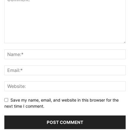
Save my name, email, and website in this browser for the
next time I comment.