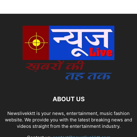
ABOUT US
Newslivekktt is your news, entertainment, music fashion
website. We provide you with the latest breaking news and
videos straight from the entertainment industry.