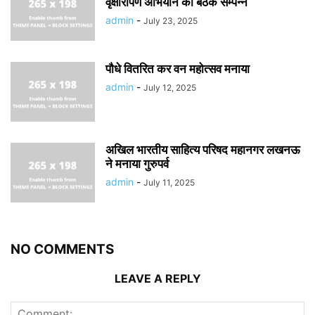
वृक्षारोपण अभियान की बैठक सम्पन्न
admin
-
July 23, 2025
पौधे वितरित कर वन महोत्सव मनाया
admin
-
July 12, 2025
अखिल भारतीय साहित्य परिषद महानगर लखनऊ
ने मनाया गुरुपर्व
admin
-
July 11, 2025
NO COMMENTS
LEAVE A REPLY