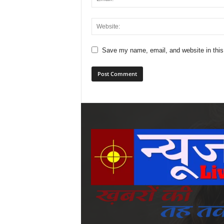
Save my name, email, and website in this