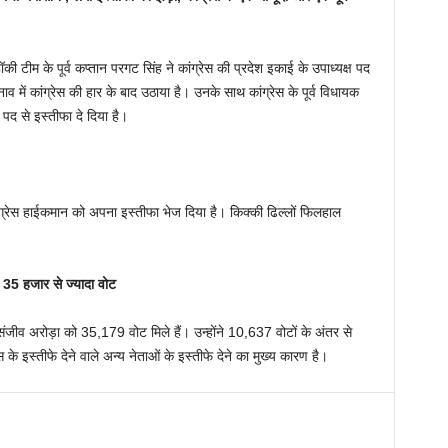
 टीम के पूर्व कप्तान परगट सिंह ने कांग्रेस की प्रदेश इकाई के उपाध्यक्ष पद
ाव में कांग्रेस की हार के बाद उठाया है। उनके साथ कांग्रेस के पूर्व विधायक
्ष पद से इस्तीफा दे दिया है।
ांग्रेस हाईकमान को अपना इस्तीफा भेज दिया है। किक्की ढिल्लों फिलहाल
 35 हजार से ज्यादा वोट
ंजीव अरोड़ा को 35,179 वोट मिले हैं। उन्होंने 10,637 वोटों के अंतर से
 के इस्तीफे देने वाले अन्य नेताओं के इस्तीफे देने का मुख्य कारण है।