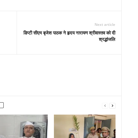
Next article
डिप्टी सीएम बृजेश पाठक ने हृदय नारायण श्रीवास्तव को दी
श्रद्धांजलि