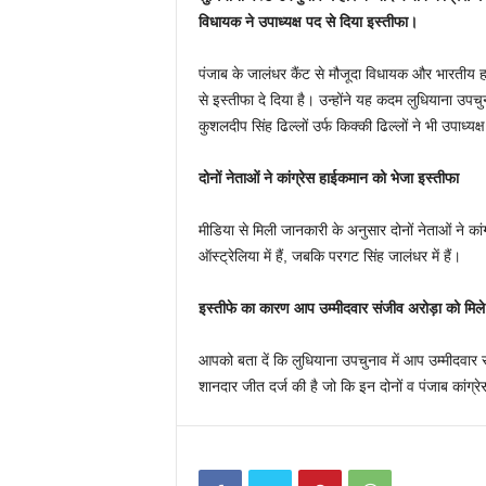
विधायक ने उपाध्यक्ष पद से दिया इस्तीफा।
पंजाब के जालंधर कैंट से मौजूदा विधायक और भारतीय हॉकी
से इस्तीफा दे दिया है। उन्होंने यह कदम लुधियाना उपचुन
कुशलदीप सिंह ढिल्लों उर्फ ​​किक्की ढिल्लों ने भी उपाध्यक
दोनों नेताओं ने कांग्रेस हाईकमान को भेजा इस्तीफा
मीडिया से मिली जानकारी के अनुसार दोनों नेताओं ने क
ऑस्ट्रेलिया में हैं, जबकि परगट सिंह जालंधर में हैं।
इस्तीफे का कारण आप उम्मीदवार संजीव अरोड़ा को मिले
आपको बता दें कि लुधियाना उपचुनाव में आप उम्मीदवार स
शानदार जीत दर्ज की है जो कि इन दोनों व पंजाब कांग्रेस