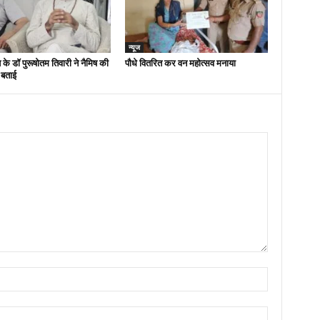
न्यूज
 के डॉ पुरूषोतम तिवारी ने नैमिष की
पौधे वितरित कर वन महोत्सव मनाया
 बताई