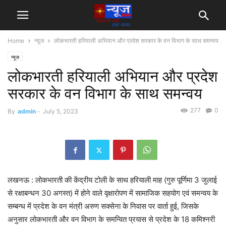
Home
न्यूज
लोकभारती हरियाली अभियान और प्रदेश सरकार के वन विभाग के साथ समन्वय
न्यूज
लोकभारती हरियाली अभियान और प्रदेश
सरकार के वन विभाग के साथ समन्वय
277
0
By
admin
-
July 5, 2023
लखनऊ : लोकभारती की केंद्रीय टोली के साथ हरियाली माह (गुरु पूर्णिमा 3 जुलाई
से रक्षाबन्धन 30 अगस्त) में होने वाले वृक्षारोपण में सामाजिक सहयोग एवं समन्वय के
सम्बन्ध में प्रदेश के वन मंत्री अरुण सक्सेना के निवास पर वार्ता हुई, जिसके
अनुसार लोकभारती और वन विभाग के समन्वित प्रयास से प्रदेश के 18 कमिश्नरी