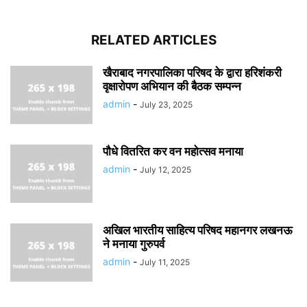
RELATED ARTICLES
खैराबाद नगरपालिका परिषद के द्वारा हरिशंकरी
वृक्षारोपण अभियान की बैठक सम्पन्न
admin
-
July 23, 2025
पौधे वितरित कर वन महोत्सव मनाया
admin
-
July 12, 2025
अखिल भारतीय साहित्य परिषद महानगर लखनऊ
ने मनाया गुरुपर्व
admin
-
July 11, 2025