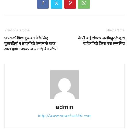
Previous article
Next article
भारत को विश्व गुरू बनाने के लिए
जे सी आई संकल्प लखीमपुर के द्वारा
कुलपतियों व छात्रों को कैम्पस से बाहर
डाकियों को किया गया सम्मानित
आना होगा : राज्यपाल आनन्दी बेन पटेल
admin
http://www.newslivekktt.com