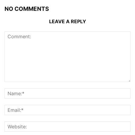
NO COMMENTS
LEAVE A REPLY