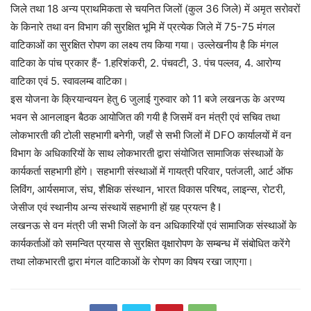
जिले तथा 18 अन्य प्राथमिकता से चयनित जिलों (कुल 36 जिले) में अमृत सरोवरों
के किनारे तथा वन विभाग की सुरक्षित भूमि में प्रत्येक जिले में 75-75 मंगल
वाटिकाओं का सुरक्षित रोपण का लक्ष्य तय किया गया। उल्लेखनीय है कि मंगल
वाटिका के पांच प्रकार हैं- 1.हरिशंकरी, 2. पंचवटी, 3. पंच पल्लव, 4. आरोग्य
वाटिका एवं 5. स्वावलम्ब वाटिका।
इस योजना के क्रियान्वयन हेतु 6 जुलाई गुरुवार को 11 बजे लखनऊ के अरण्य
भवन से आनलाइन बैठक आयोजित की गयी है जिसमें वन मंत्री एवं सचिव तथा
लोकभारती की टोली सहभागी बनेगी, जहाँ से सभी जिलों में DFO कार्यालयों में वन
विभाग के अधिकारियों के साथ लोकभारती द्वारा संयोजित सामाजिक संस्थाओं के
कार्यकर्ता सहभागी होंगे। सहभागी संस्थाओं में गायत्री परिवार, पतंजली, आर्ट ऑफ
लिविंग, आर्यसमाज, संघ, शैक्षिक संस्थान, भारत विकास परिषद, लाइन्स, रोटरी,
जेसीज एवं स्थानीय अन्य संस्थायें सहभागी हों य़ह प्रयत्न है I
लखनऊ से वन मंत्री जी सभी जिलों के वन अधिकारियों एवं सामाजिक संस्थाओं के
कार्यकर्ताओं को समन्वित प्रयास से सुरक्षित वृक्षारोपण के सम्बन्ध में संबोधित करेंगे
तथा लोकभारती द्वारा मंगल वाटिकाओं के रोपण का विषय रखा जाएगा।