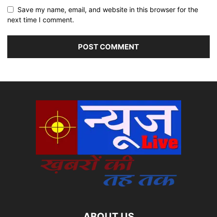
Save my name, email, and website in this browser for the
next time I comment.
ABOUT US