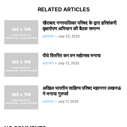
RELATED ARTICLES
खैराबाद नगरपालिका परिषद के द्वारा हरिशंकरी
वृक्षारोपण अभियान की बैठक सम्पन्न
admin
-
July 23, 2025
पौधे वितरित कर वन महोत्सव मनाया
admin
-
July 12, 2025
अखिल भारतीय साहित्य परिषद महानगर लखनऊ
ने मनाया गुरुपर्व
admin
-
July 11, 2025