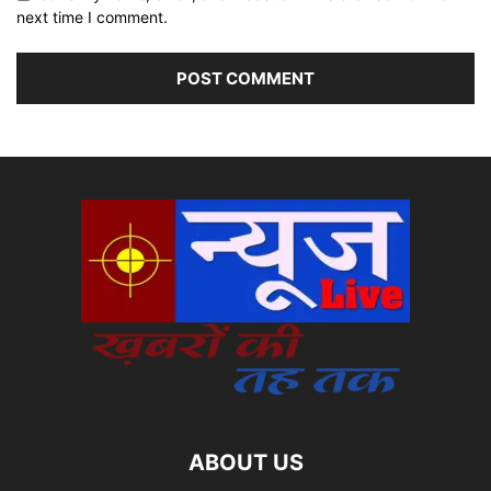
next time I comment.
ABOUT US