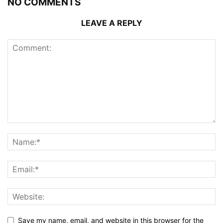
NO COMMENTS
LEAVE A REPLY
Save my name, email, and website in this browser for the