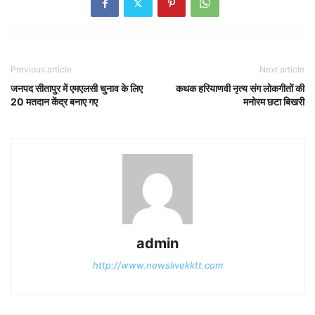
Previous article
Next article
जनपद सीतापुर में एमएलसी चुनाव के लिए
कथक हरियाणवी नृत्य संग लोकगीतों की
20 मतदान केंद्र बनाए गए
मनोरम छटा बिखरी
admin
http://www.newslivekktt.com