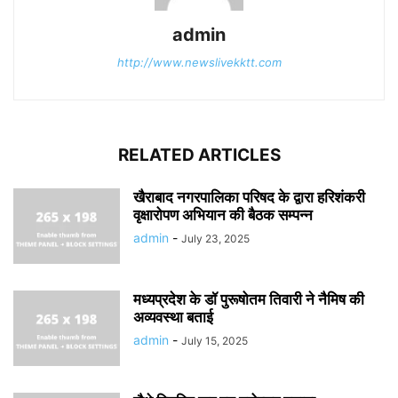
admin
http://www.newslivekktt.com
RELATED ARTICLES
खैराबाद नगरपालिका परिषद के द्वारा हरिशंकरी
वृक्षारोपण अभियान की बैठक सम्पन्न
admin
-
July 23, 2025
मध्यप्रदेश के डॉ पुरूषोतम तिवारी ने नैमिष की
अव्यवस्था बताई
admin
-
July 15, 2025