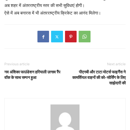
अब शहर में अंतरराष्ट्रीय स्तर की सभी सुविधाएं होगी।
ऐसे में अब बनारस में भी अंतरराष्ट्रीय क्रिकेट का आनंद मिलेगा।
Previous article
Next article
नव अंशिका फाउंडेशन हरियाली उत्सव रैंप
पीएनबी और टाटा मोटर्स फाइनैंस ने
वॉक के साथ सम्पन हुआ
कामर्शियल वाहनों की को-सोर्सिंग के लिए
साझेदारी की