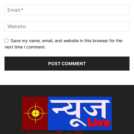
Save my name, email, and website in this browser for the
next time I comment.