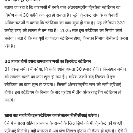
बताया जा रहा है कि वाराणसी में बनने वाले अंतरराष्ट्रीय क्रिकेट स्टेडियम का
निर्माण कार्य 30 महीने तक पूरा हो सकता है। यूपी क्रिकेट संघ के अधिकारी
अंकित चटर्जी ने बताया कि स्टेडियम का काम शुरू हो गया है। यह स्टेडियम 331
करोड़ रुपए की लागत से बन रहा है। 2025 तक इस स्टेडियम का निर्माण कार्य
चलेगा। बता दें कि यह यूपी का पहला स्टेडियम होगा, जिसका निर्माण बीसीसाई करवा
रही है।
30 हजार होगी दर्शक क्षमता वाराणसी का क्रिकेट स्टेडियम
31 एकड़ जमीन में बनेगा, जिसकी दर्शक क्षमता 30 हजार होगी। फिलहाल जमीन
को समतल करने का काम शुरू हो गया है। बारिश रुकने बाद सितंबर में इस
स्टेडियम का काम शुरू हो जाएगा। जिसमें अंतरराष्ट्रीय स्तर की सभी सुविधाएं
होगी। इस स्टेडियम के निर्माण के बाद प्रदेश में तीन अंतरराष्ट्रीय स्टेडियम हो
जाएंगे।
खास बात यह है कि इस स्टेडियम का संचालन बीसीसीआई करेगा।
ऐसे में बनारस सहित आसपास के राज्यों के खिलाड़ियों को भी क्रिकेट की अच्छी
सुविधाएं मिलेगी। वहीं बनारस में अब पांच सितारा होटल भी तैयार हो चुके हैं। ऐसे में