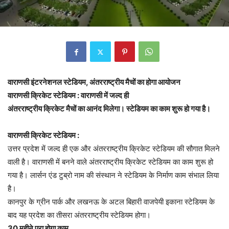
वाराणसी इंटरनेशनल स्टेडियम, अंतरराष्ट्रीय मैचों का होगा आयोजन
वाराणसी क्रिकेट स्टेडियम : वाराणसी में जल्द ही
अंतरराष्ट्रीय क्रिकेट मैचों का आनंद मिलेगा। स्टेडियम का काम शुरू हो गया है।
वाराणसी क्रिकेट स्टेडियम :
उत्तर प्रदेश में जल्द ही एक और अंतरराष्ट्रीय क्रिकेट स्टेडियम की सौगात मिलने
वाली है। वाराणसी में बनने वाले अंतरराष्ट्रीय क्रिकेट स्टेडियम का काम शुरू हो
गया है। लार्सन एंड टुब्रो नाम की संस्थान ने स्टेडियम के निर्माण काम संभाल लिया
है।
कानपुर के ग्रीन पार्क और लखनऊ के अटल बिहारी वाजपेयी इकाना स्टेडियम के
बाद यह प्रदेश का तीसरा अंतरराष्ट्रीय स्टेडियम होगा।
30 महीने पूरा होगा काम