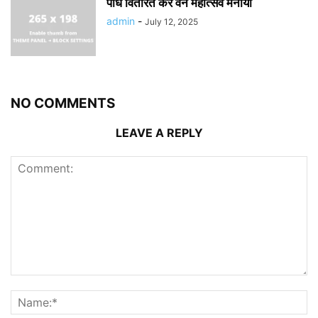
पौधे वितरित कर वन महोत्सव मनाया
admin
-
July 12, 2025
NO COMMENTS
LEAVE A REPLY