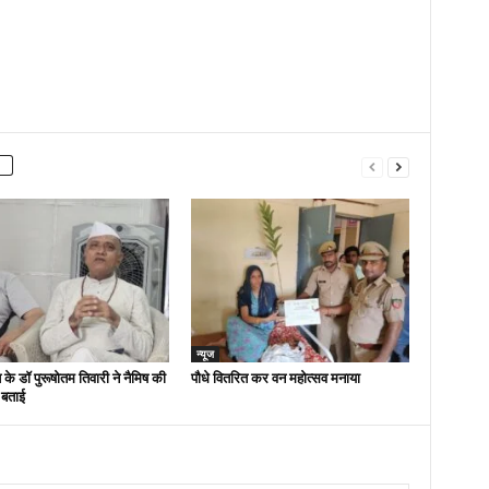
न्यूज
 के डॉ पुरूषोतम तिवारी ने नैमिष की
पौधे वितरित कर वन महोत्सव मनाया
 बताई