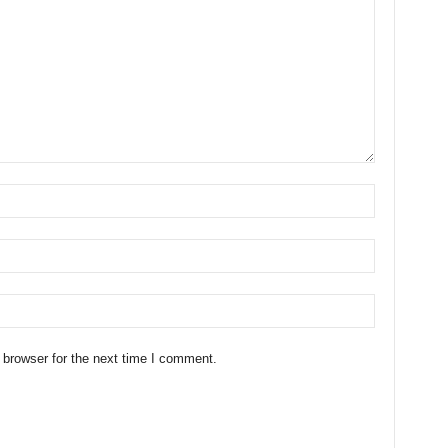
 browser for the next time I comment.