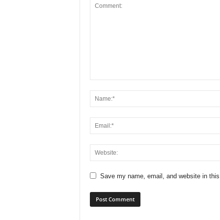
Save my name, email, and website in this