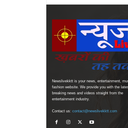
Newslivekktt is your news, entertainment, mu
fashion website. We provide you with the late
breaking news and videos straight from the
entertainment industry.
Contact us:
contact@newslivekktt.com