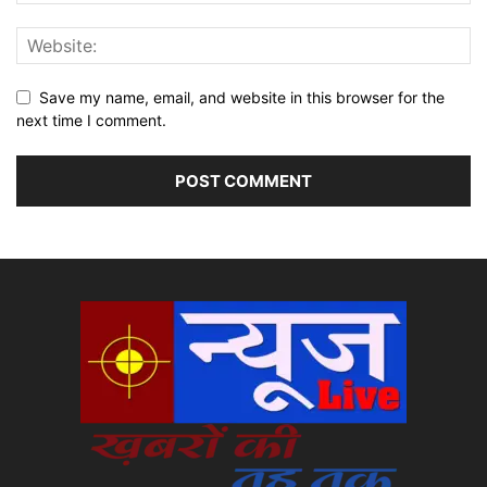
Save my name, email, and website in this browser for the
next time I comment.