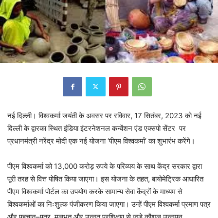
नई दिल्ली। विश्वकर्मा जयंती के अवसर पर रविवार, 17 सितंबर, 2023 को नई
दिल्ली के द्वारका स्थित इंडिया इंटरनेशनल कन्वेंशन एंड एक्सपो सेंटर पर
प्रधानमंत्री नरेंद्र मोदी एक नई योजना ‘पीएम विश्वकर्मा’ का शुभारंभ करेंगे।
पीएम विश्वकर्मा को 13,000 करोड़ रुपये के परिव्यय के साथ केंद्र सरकार द्वारा
पूरी तरह से वित्त पोषित किया जाएगा। इस योजना के तहत, बायोमेट्रिक आधारित
पीएम विश्वकर्मा पोर्टल का उपयोग करके सामान्य सेवा केंद्रों के माध्यम से
विश्वकर्माओं का निःशुल्क पंजीकरण किया जाएगा। उन्हें पीएम विश्वकर्मा प्रमाण पत्र
और पहचान–पत्र, मूलभूत और उन्नत प्रशिक्षण से जुड़े कौशल उन्नयन,