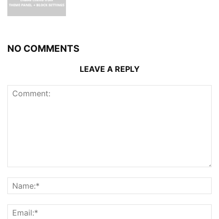
NO COMMENTS
LEAVE A REPLY