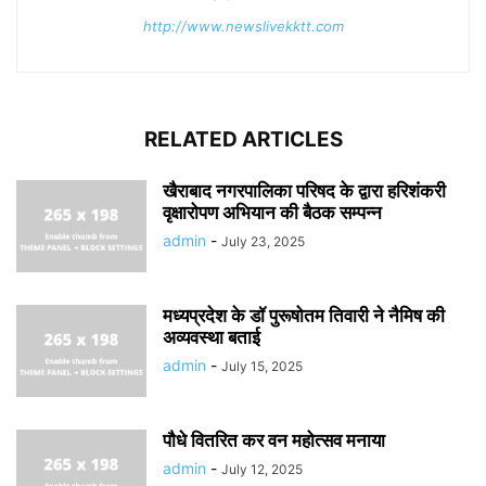
http://www.newslivekktt.com
RELATED ARTICLES
खैराबाद नगरपालिका परिषद के द्वारा हरिशंकरी
वृक्षारोपण अभियान की बैठक सम्पन्न
admin
-
July 23, 2025
मध्यप्रदेश के डॉ पुरूषोतम तिवारी ने नैमिष की
अव्यवस्था बताई
admin
-
July 15, 2025
पौधे वितरित कर वन महोत्सव मनाया
admin
-
July 12, 2025