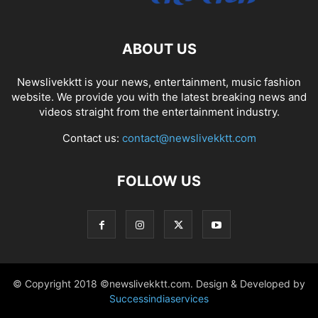
ABOUT US
Newslivekktt is your news, entertainment, music fashion
website. We provide you with the latest breaking news and
videos straight from the entertainment industry.
Contact us:
contact@newslivekktt.com
FOLLOW US
© Copyright 2018 ©newslivekktt.com. Design & Developed by
Successindiaservices