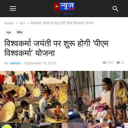
Home
न्यूज
विश्वकर्मा जयंती पर शुरू होगी ‘पीएम विश्वकर्मा’ योजना
न्यूज
विविध
विश्वकर्मा जयंती पर शुरू होगी ‘पीएम
विश्वकर्मा’ योजना
311
0
By
admin
-
September 15, 2023