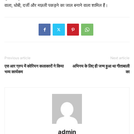
वाला, धोबी, दर्जी और मछली पकड़ने का जाल बनाने वाला शामिल हैं।
Previous article
Next article
एस आर ग्रुप में कोरियन कलाकारों ने किया
अभिनय के लिए ही जन्म हुआ था गीताबाली
भव्य कार्यकम
का
admin