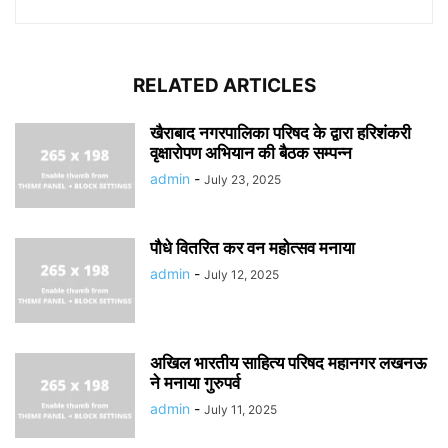
RELATED ARTICLES
खैराबाद नगरपालिका परिषद के द्वारा हरिशंकरी
वृक्षारोपण अभियान की बैठक सम्पन्न
admin
-
July 23, 2025
पौधे वितरित कर वन महोत्सव मनाया
admin
-
July 12, 2025
अखिल भारतीय साहित्य परिषद महानगर लखनऊ
ने मनाया गुरुपर्व
admin
-
July 11, 2025