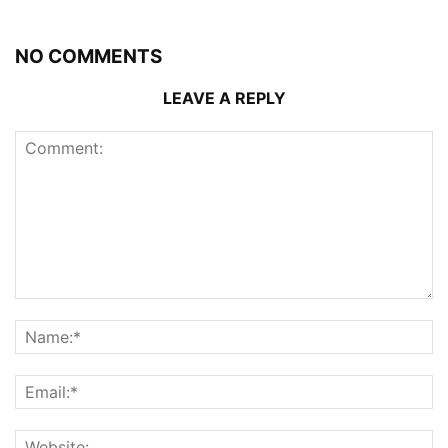
NO COMMENTS
LEAVE A REPLY