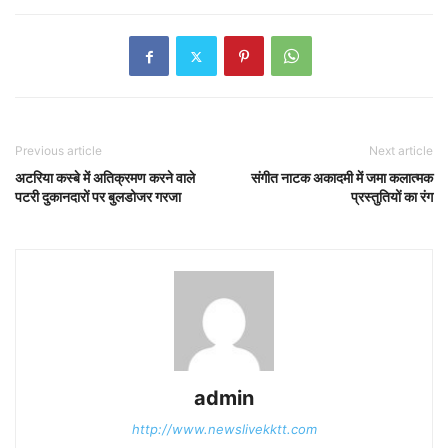
Previous article
Next article
अटरिया कस्बे में अतिक्रमण करने वाले
संगीत नाटक अकादमी में जमा कलात्मक
पटरी दुकानदारों पर बुलडोजर गरजा
प्रस्तुतियों का रंग
admin
http://www.newslivekktt.com