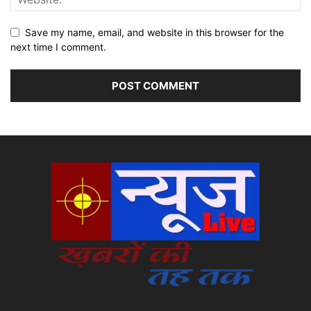
Save my name, email, and website in this browser for the
next time I comment.