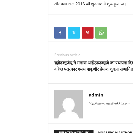
और काम साल 2016 की शुरुआत में शुरू हुआ था।
Previous article
यूपीडब्लूजेयू ने मनाया आईएफडब्लूजे का स्थापना दि
वरिष्ठ पत्रकार श्याम बाबू और हेमन्त शुक्ला सम्मानित
admin
http://www.newslivekktt.com
RELATED ARTICLES
MORE FROM AUTHOR