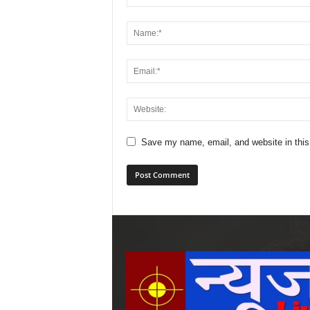
Save my name, email, and website in this