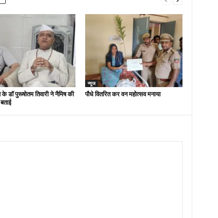
न्यूज
 के डॉ पुरूषोतम तिवारी ने नैमिष की
पौधे वितरित कर वन महोत्सव मनाया
 बताई