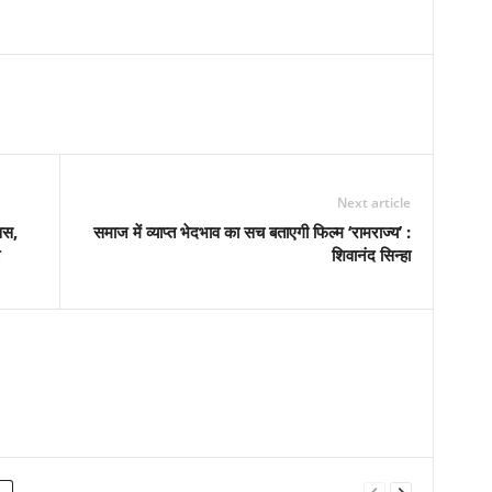
Next article
वस,
समाज में व्याप्त भेदभाव का सच बताएगी फिल्म ‘रामराज्य’ :
शिवानंद सिन्हा