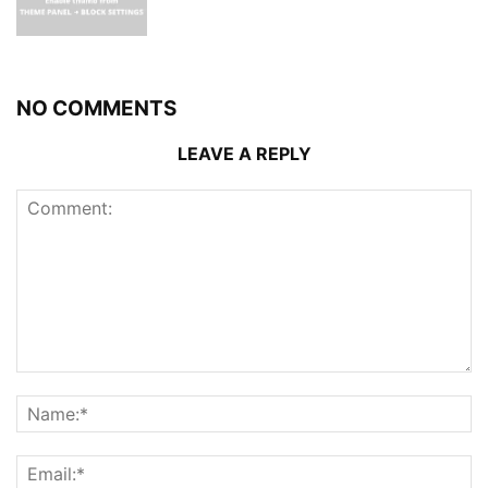
NO COMMENTS
LEAVE A REPLY