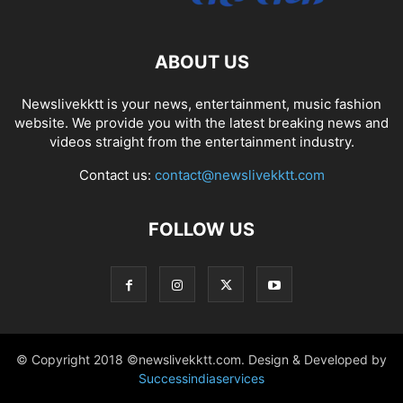
ABOUT US
Newslivekktt is your news, entertainment, music fashion
website. We provide you with the latest breaking news and
videos straight from the entertainment industry.
Contact us:
contact@newslivekktt.com
FOLLOW US
© Copyright 2018 ©newslivekktt.com. Design & Developed by
Successindiaservices