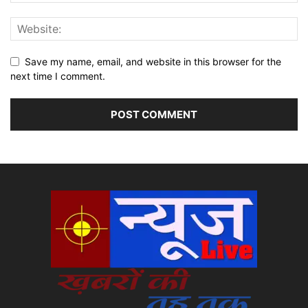
Save my name, email, and website in this browser for the
next time I comment.