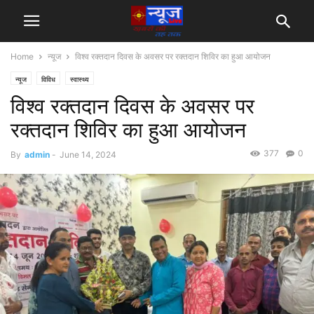
Home
न्यूज
विश्व रक्तदान दिवस के अवसर पर रक्तदान शिविर का हुआ आयोजन
न्यूज
विविध
स्वास्थ्य
विश्व रक्तदान दिवस के अवसर पर
रक्तदान शिविर का हुआ आयोजन
377
0
By
admin
-
June 14, 2024