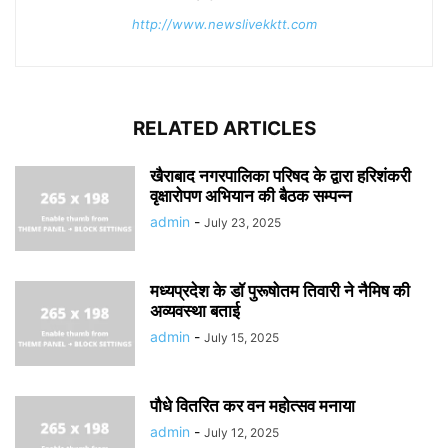
http://www.newslivekktt.com
RELATED ARTICLES
खैराबाद नगरपालिका परिषद के द्वारा हरिशंकरी
वृक्षारोपण अभियान की बैठक सम्पन्न
admin
-
July 23, 2025
मध्यप्रदेश के डॉ पुरूषोतम तिवारी ने नैमिष की
अव्यवस्था बताई
admin
-
July 15, 2025
पौधे वितरित कर वन महोत्सव मनाया
admin
-
July 12, 2025