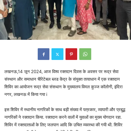
लखनऊ,14 जून 2024, आज विश्व रक्तदान दिवस के अवसर पर रूद्र सेवा
संस्थान और समाधान चैरिटेबल ब्लड केंद्र के संयुक्त तत्वाधान में एक रक्तदान
शिविर का आयोजन रूद्र सेवा संसथान के मुख्यालय विमल कुञ्ज कॉलोनी, इंदिरा
नगर, लखनऊ में किया गया i
इस शिविर में स्थानीय नागरिकों के साथ बड़ी संख्या में पत्रकार, व्यापारी और प्रबुद्ध
नागरिकों ने रक्तदान किया. रक्तदान करने वालों में युवाओं का मुख्य योगदान रहा.
शिविर में रक्तदाताओं के लिए जलपान आदि कि उचित व्यवस्था की गयी थी. शिविर