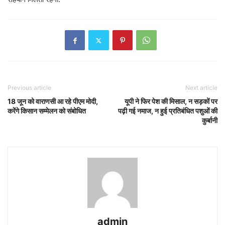
Previous article
Next article
18 जून को वाराणसी आ रहे पीएम मोदी,
यूपी ने फिर पेश की मिसाल, न सड़कों पर
करेंगे किसान सम्मेलन को संबोधित
पढ़ी गई नमाज, न हुई प्रतिबंधित पशुओं की
कुर्बानी
admin