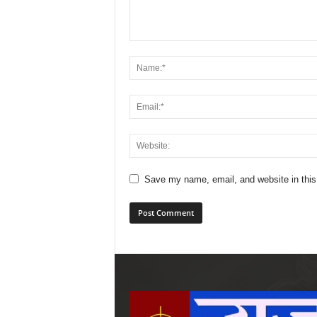
Save my name, email, and website in this