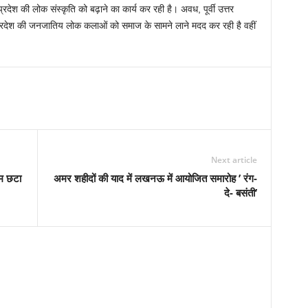
्रदेश की लोक संस्कृति को बढ़ाने का कार्य कर रही है। अवध, पूर्वी उत्तर
 प्रदेश की जनजातिय लोक कलाओं को समाज के सामने लाने मदद कर रही है वहीं
Next article
रम छटा
अमर शहीदों की याद में लखनऊ में आयोजित समारोह ’ रंग-
दे- बसंती’