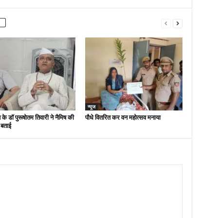
न्यूज
 के डॉ पुरूषोतम तिवारी ने नैमिष की
पौधे वितरित कर वन महोत्सव मनाया
 बताई