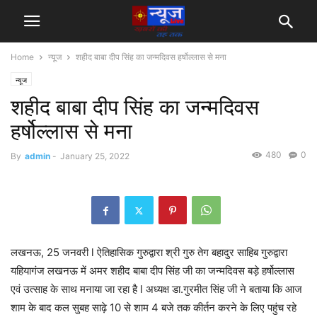
Home
न्यूज
शहीद बाबा दीप सिंह का जन्मदिवस हर्षोल्लास से मना
न्यूज
शहीद बाबा दीप सिंह का जन्मदिवस
हर्षोल्लास से मना
480
0
By
admin
-
January 25, 2022
लखनऊ, 25 जनवरी l ऐतिहासिक गुरुद्वारा श्री गुरु तेग बहादुर साहिब गुरुद्वारा
यहियागंज लखनऊ में अमर शहीद बाबा दीप सिंह जी का जन्मदिवस बड़े हर्षोल्लास
एवं उत्साह के साथ मनाया जा रहा है l अध्यक्ष डा.गुरमीत सिंह जी ने बताया कि आज
शाम के बाद कल सुबह साढ़े 10 से शाम 4 बजे तक कीर्तन करने के लिए पहुंच रहे