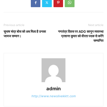
Previous article
Next article
सुभाष चंद्र बोस को अब मिला है उनका
गणतंत्र दिवस पर ADG कानून व्यवस्था
जायज सम्मान।
प्रशान्त कुमार को वीरता पदक से करेंगे
सम्मानित
admin
http://www.newslivekktt.com