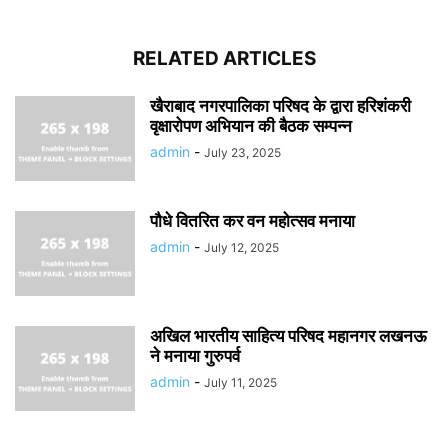
RELATED ARTICLES
खैराबाद नगरपालिका परिषद के द्वारा हरिशंकरी
वृक्षारोपण अभियान की बैठक सम्पन्न
admin
-
July 23, 2025
पौधे वितरित कर वन महोत्सव मनाया
admin
-
July 12, 2025
अखिल भारतीय साहित्य परिषद महानगर लखनऊ
ने मनाया गुरुपर्व
admin
-
July 11, 2025