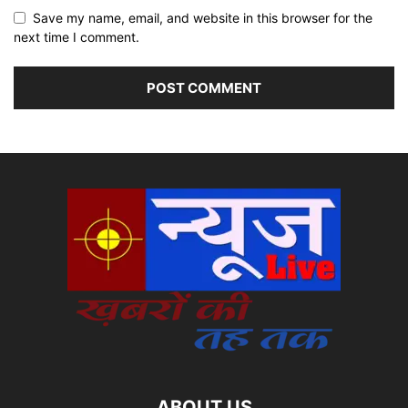
Save my name, email, and website in this browser for the
next time I comment.
ABOUT US