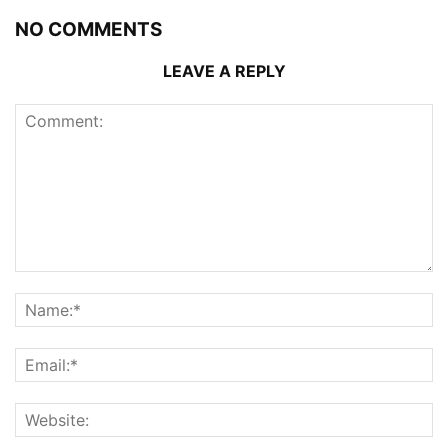
NO COMMENTS
LEAVE A REPLY