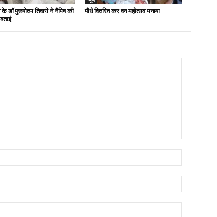
 के डॉ पुरूषोतम तिवारी ने नैमिष की
पौधे वितरित कर वन महोत्सव मनाया
 बताई