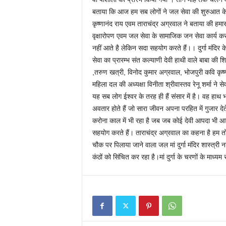
बताया कि आज हम सब लोगों ने जल सेवा की शुरुआत के सा
कृष्णानंद राय एवम ताराचंद्र अग्रवाल ने बताया की हमारा स
वृक्षारोपण एवम जल सेवा के सामाजिक जन सेवा कार्य करन
नहीं आते है लेकिन सदा सहयोग करते हैं।। दुर्गा मंदिर 
सेवा का प्रारम्भ संत कल्याणी देवी हाथी वाले बाबा की शि
,तरुण खत्री, विनोद कुमार अग्रवाल, भोजपुरी कवि कृष्ण
महिला दल की अध्यक्षा विनीता श्रीवास्तव रेनू शर्मा ने स
यह सब लोग ईश्वर के तरह ही हैं संसार में है। वह हाथ भ
अवतार होते हैं जो सारा जीवन अपना परहित में गुजार द
करोना काल में भी रहा है जब जब कोई देवी आपदा भी आती ह
सहयोग करते हैं। ताराचंद्र अग्रवाल का कहना है हम तो
चौक पर पिलाया जाने वाला जल मां दुर्गा मंदिर शास्त्री
कंठों को सिंचित कर रहा है।मां दुर्गा के चरणों के माध्यम