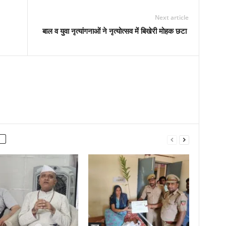
Next article
बाल व युवा नृत्यांगनाओं ने नृत्योत्सव में बिखेरी मोहक छटा
न्यूज