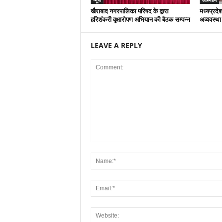
खैराबाद नगरपालिका परिषद के द्वारा
मध्यप्रदेश
हरिशंकरी वृक्षारोपण अभियान की बैठक सम्पन्न
अव्यवस्था
LEAVE A REPLY