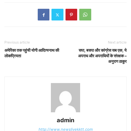
Previous article
Next article
अमेरिका तक पहुंची योगी आदित्यनाथ की
सपा, बसपा और कांग्रेस सब एक, ये
लोकप्रियता
अपराध और अपराधियों के संरक्षक –
अनुराग ठाकुर
admin
http://www.newslivekktt.com