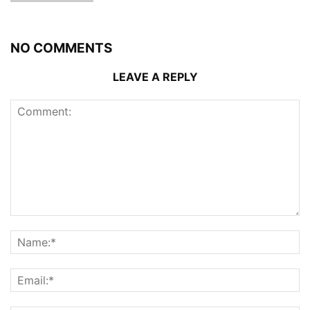
NO COMMENTS
LEAVE A REPLY