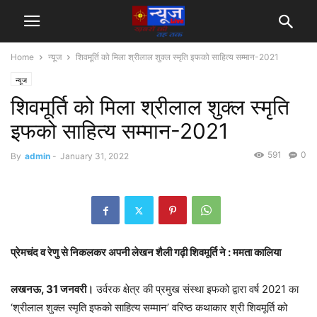
Home
न्यूज
शिवमूर्ति को मिला श्रीलाल शुक्ल स्मृति इफको साहित्य सम्मान-2021
न्यूज
शिवमूर्ति को मिला श्रीलाल शुक्ल स्मृति
इफको साहित्य सम्मान-2021
591
0
By
admin
-
January 31, 2022
प्रेमचंद व रेणु से निकलकर अपनी लेखन शैली गढ़ी शिवमूर्ति ने : ममता कालिया
लखनऊ, 31 जनवरी।
उर्वरक क्षेत्र की प्रमुख संस्था इफको द्वारा वर्ष 2021 का
‘श्रीलाल शुक्ल स्मृति इफको साहित्य सम्मान’ वरिष्ठ कथाकार श्री शिवमूर्ति को