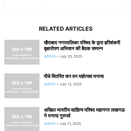
RELATED ARTICLES
खैराबाद नगरपालिका परिषद के द्वारा हरिशंकरी
वृक्षारोपण अभियान की बैठक सम्पन्न
admin
-
July 23, 2025
पौधे वितरित कर वन महोत्सव मनाया
admin
-
July 12, 2025
अखिल भारतीय साहित्य परिषद महानगर लखनऊ
ने मनाया गुरुपर्व
admin
-
July 11, 2025