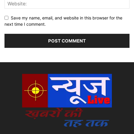
Save my name, email, and website in this browser for the
next time I comment.