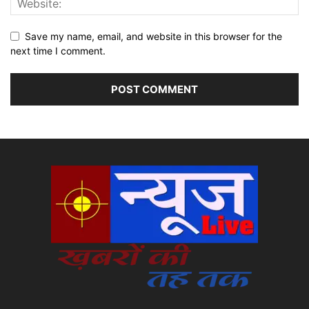
Save my name, email, and website in this browser for the
next time I comment.