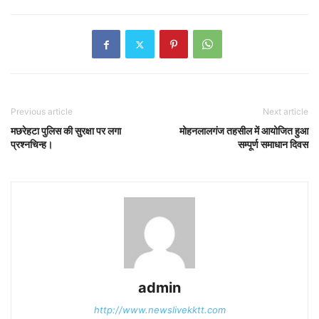
Previous article
Next article
मछरेहटा पुलिस की सुरक्षा पर लगा
मोहनलालगंज तहसील में आयोजित हुआ
प्रश्नचिन्ह।
सम्पूर्ण समाधान दिवस
admin
http://www.newslivekktt.com