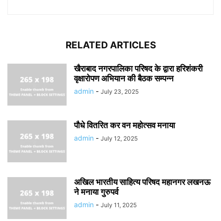
RELATED ARTICLES
खैराबाद नगरपालिका परिषद के द्वारा हरिशंकरी
वृक्षारोपण अभियान की बैठक सम्पन्न
admin
-
July 23, 2025
पौधे वितरित कर वन महोत्सव मनाया
admin
-
July 12, 2025
अखिल भारतीय साहित्य परिषद महानगर लखनऊ
ने मनाया गुरुपर्व
admin
-
July 11, 2025