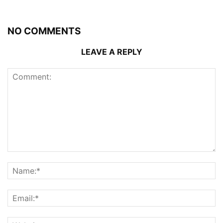
NO COMMENTS
LEAVE A REPLY