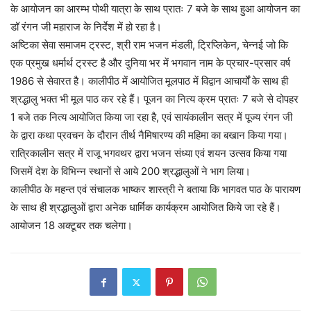
के आयोजन का आरम्भ पोथी यात्रा के साथ प्रातः 7 बजे के साथ हुआ आयोजन का
डॉ रंगन जी महाराज के निर्देश में हो रहा है।
अष्टिका सेवा समाजम ट्रस्ट, श्री राम भजन मंडली, ट्रिप्लिकेन, चेन्नई जो कि
एक प्रमुख धर्मार्थ ट्रस्ट है और दुनिया भर में भगवान नाम के प्रचार-प्रसार वर्ष
1986 से सेवारत है। कालीपीठ में आयोजित मूलपाठ में विद्वान आचार्यों के साथ ही
श्रद्धालु भक्त भी मूल पाठ कर रहे हैं। पूजन का नित्य क्रम प्रातः 7 बजे से दोपहर
1 बजे तक नित्य आयोजित किया जा रहा है, एवं सायंकालीन सत्र में पूज्य रंगन जी
के द्वारा कथा प्रवचन के दौरान तीर्थ नैमिषारण्य की महिमा का बखान किया गया।
रात्रिकालीन सत्र में राजू भगवथर द्वारा भजन संध्या एवं शयन उत्सव किया गया
जिसमें देश के विभिन्न स्थानों से आये 200 श्रद्धालुओं ने भाग लिया।
कालीपीठ के महन्त एवं संचालक भाष्कर शास्त्री ने बताया कि भागवत पाठ के पारायण
के साथ ही श्रद्धालुओं द्वारा अनेक धार्मिक कार्यक्रम आयोजित किये जा रहे हैं।
आयोजन 18 अक्टूबर तक चलेगा।