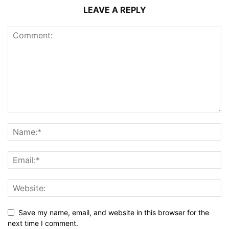
LEAVE A REPLY
Save my name, email, and website in this browser for the
next time I comment.