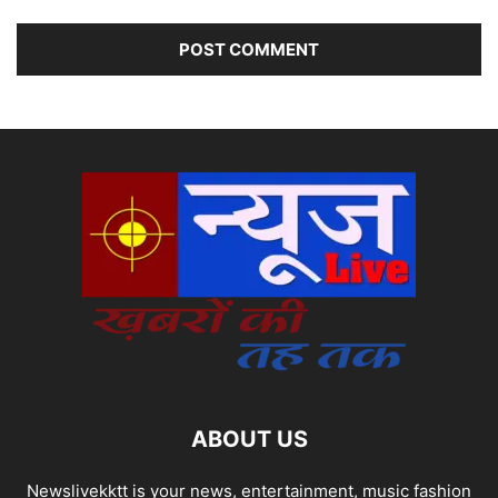
ABOUT US
Newslivekktt is your news, entertainment, music fashion