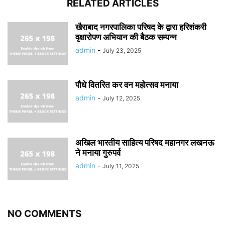
RELATED ARTICLES
खैराबाद नगरपालिका परिषद के द्वारा हरिशंकरी
वृक्षारोपण अभियान की बैठक सम्पन्न
admin
-
July 23, 2025
पौधे वितरित कर वन महोत्सव मनाया
admin
-
July 12, 2025
अखिल भारतीय साहित्य परिषद महानगर लखनऊ
ने मनाया गुरुपर्व
admin
-
July 11, 2025
NO COMMENTS