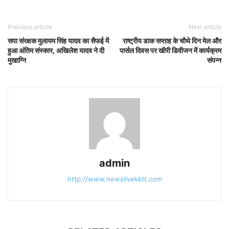
Previous article
Next article
सपा संरक्षक मुलायम सिंह यादव का सैफई में
राष्ट्रीय डाक सप्ताह के चौथे दिन मेल और
हुआ अंतिम संस्कार, अखिलेश यादव ने दी
पार्सल दिवस पर खीरी डिवीजन में कार्यक्रम
मुखाग्नि
संपन्न
admin
http://www.newslivekktt.com