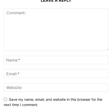
LEAVE A REPLY
Save my name, email, and website in this browser for the
next time I comment.