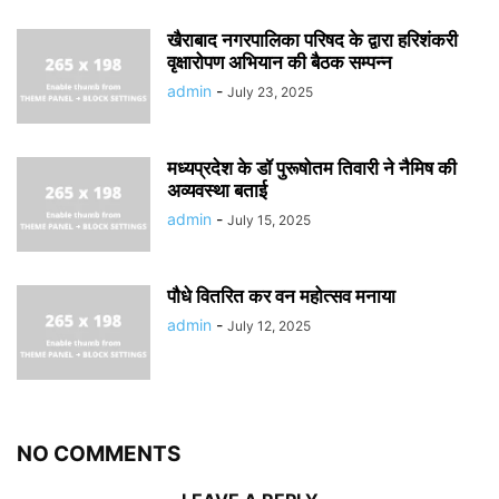
खैराबाद नगरपालिका परिषद के द्वारा हरिशंकरी
वृक्षारोपण अभियान की बैठक सम्पन्न
admin
-
July 23, 2025
मध्यप्रदेश के डॉ पुरूषोतम तिवारी ने नैमिष की
अव्यवस्था बताई
admin
-
July 15, 2025
पौधे वितरित कर वन महोत्सव मनाया
admin
-
July 12, 2025
NO COMMENTS