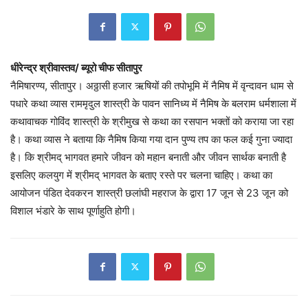
धीरेन्द्र श्रीवास्तव/ ब्यूरो चीफ सीतापुर
नैमिषारण्य, सीतापुर। अठ्ठासी हजार ऋषियों की तपोभूमि में नैमिष में वृन्दावन धाम से
पधारे कथा व्यास राममृदुल शास्त्री के पावन सानिध्य में नैमिष के बलराम धर्मशाला में
कथावाचक गोविंद शास्त्री के श्रीमुख से कथा का रसपान भक्तों को कराया जा रहा
है। कथा व्यास ने बताया कि नैमिष किया गया दान पुण्य तप का फल कई गुना ज्यादा
है। कि श्रीमद् भागवत हमारे जीवन को महान बनाती और जीवन सार्थक बनाती है
इसलिए कलयुग में श्रीमद् भागवत के बताए रस्ते पर चलना चाहिए। कथा का
आयोजन पंडित देवकरन शास्त्री छलांघी महराज के द्वारा 17 जून से 23 जून को
विशाल भंडारे के साथ पूर्णाहुति होगी।