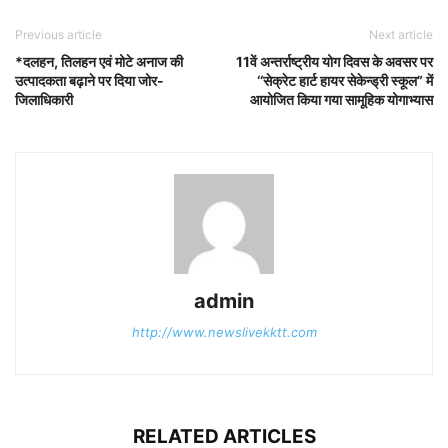
Previous article
Next article
*दलहन, तिलहन एवं मोटे अनाज की
11वें अन्तर्राष्ट्रीय योग दिवस के अवसर पर
उत्पादकता बढ़ाने पर दिया जोर-
‘‘सेक्रेट हार्ट हायर सेकेन्ड्री स्कूल” में
जिलाधिकारी
आयोजित किया गया सामूहिक योगाभ्यास
admin
http://www.newslivekktt.com
RELATED ARTICLES