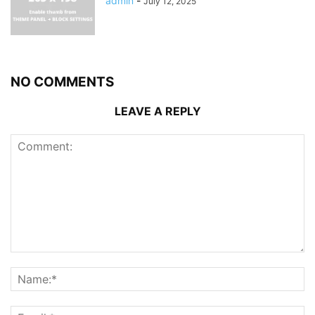
admin
-
July 12, 2025
NO COMMENTS
LEAVE A REPLY