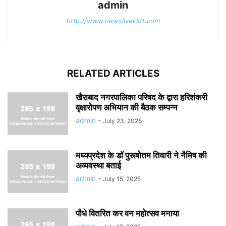
admin
http://www.newslivekktt.com
RELATED ARTICLES
खैराबाद नगरपालिका परिषद के द्वारा हरिशंकरी
वृक्षारोपण अभियान की बैठक सम्पन्न
admin
-
July 23, 2025
मध्यप्रदेश के डॉ पुरूषोतम तिवारी ने नैमिष की
अव्यवस्था बताई
admin
-
July 15, 2025
पौधे वितरित कर वन महोत्सव मनाया