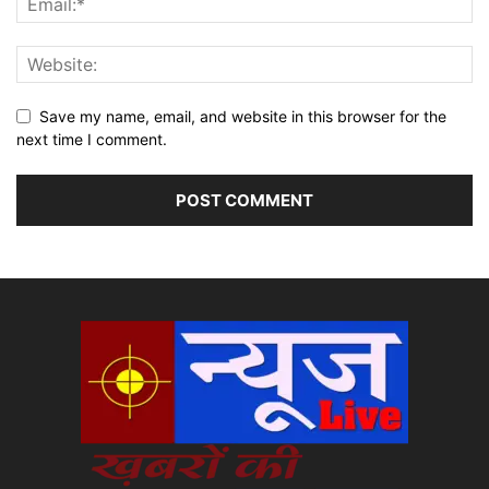
Save my name, email, and website in this browser for the
next time I comment.