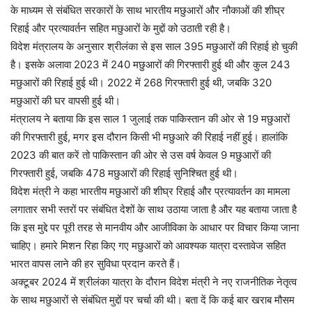
के माध्यम से संबंधित सरकारों के साथ भारतीय मछुआरों और नौकाओं की शीघ्र
रिहाई और प्रत्यावर्तन सहित मछुआरों के मुद्दों को उठाती रही है।
विदेश मंत्रालय के अनुसार श्रीलंका से इस साल 395 मछुआरों की रिहाई हो चुकी
है। इसके अलावा 2023 में 240 मछुआरों की गिरफ्तारी हुई थी और कुल 243
मछुआरों की रिहाई हुई थी। 2022 में 268 गिरफ्तारी हुई थी, जबकि 320
मछुआरों की घर वापसी हुई थी।
मंत्रालय ने बताया कि इस साल 1 जुलाई तक पाकिस्तान की ओर से 19 मछुआरों
की गिरफ्तारी हुई, मगर इस दौरान किसी भी मछुआरे की रिहाई नहीं हुई। हालांकि
2023 की बात करें तो पाकिस्तान की ओर से उस वर्ष केवल 9 मछुआरों की
गिरफ्तारी हुई, जबकि 478 मछुआरों की रिहाई सुनिश्चित हुई थी।
विदेश मंत्री ने कहा भारतीय मछुआरों की शीघ्र रिहाई और प्रत्यावर्तन का मामला
लगातार सभी स्तरों पर संबंधित देशों के साथ उठाया जाता है और यह बताया जाता है
कि इस मुद्दे पर पूरी तरह से मानवीय और आजीविका के आधार पर विचार किया जाना
चाहिए। हमारे मिशन रिहा किए गए मछुआरों को आवश्यक यात्रा दस्तावेज सहित
भारत वापस लाने की हर सुविधा प्रदान करते हैं।
अक्टूबर 2024 में श्रीलंका यात्रा के दौरान विदेश मंत्री ने नए राजनीतिक नेतृत्व
के साथ मछुआरों से संबंधित मुद्दों पर चर्चा की थी। बता दें कि कई बार खराब मौसम