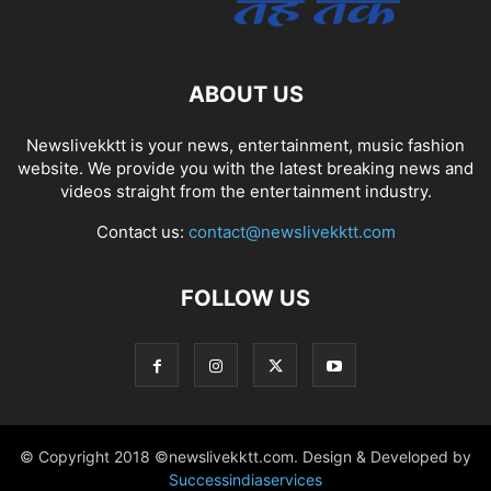
ABOUT US
Newslivekktt is your news, entertainment, music fashion
website. We provide you with the latest breaking news and
videos straight from the entertainment industry.
Contact us:
contact@newslivekktt.com
FOLLOW US
© Copyright 2018 ©newslivekktt.com. Design & Developed by
Successindiaservices