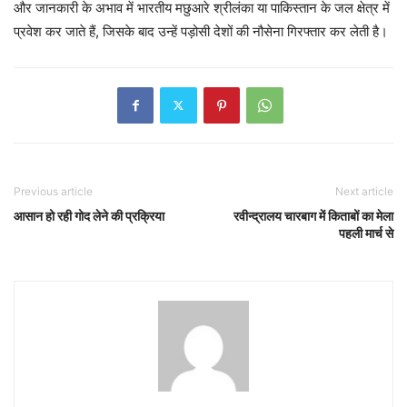
और जानकारी के अभाव में भारतीय मछुआरे श्रीलंका या पाकिस्तान के जल क्षेत्र में
प्रवेश कर जाते हैं, जिसके बाद उन्हें पड़ोसी देशों की नौसेना गिरफ्तार कर लेती है।
Previous article
Next article
आसान हो रही गोद लेने की प्रक्रिया
रवीन्द्रालय चारबाग में किताबों का मेला
पहली मार्च से