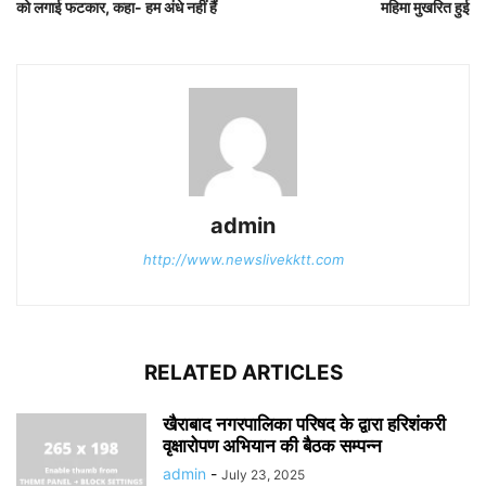
को लगाई फटकार, कहा- हम अंधे नहीं हैं
महिमा मुखरित हुई
admin
http://www.newslivekktt.com
RELATED ARTICLES
खैराबाद नगरपालिका परिषद के द्वारा हरिशंकरी
वृक्षारोपण अभियान की बैठक सम्पन्न
admin
-
July 23, 2025