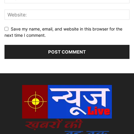
Save my name, email, and website in this browser for the
next time I comment.