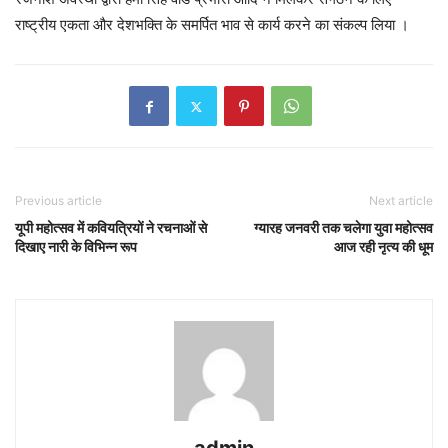
राष्ट्रीय एकता और देशभक्ति के समर्पित भाव से कार्य करने का संकल्प लिया ।
Previous article
Next article
यूपी महोत्सव में कवियत्रियों ने रचनाओं से
ग्यारह जनवरी तक चलेगा युवा महोत्सव
दिखाए नारी के विभिन्न रूप
आज रही नृत्य की धूम