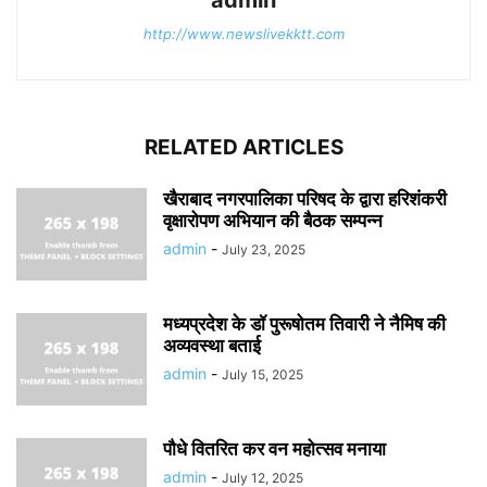
admin
http://www.newslivekktt.com
RELATED ARTICLES
खैराबाद नगरपालिका परिषद के द्वारा हरिशंकरी
वृक्षारोपण अभियान की बैठक सम्पन्न
admin
-
July 23, 2025
मध्यप्रदेश के डॉ पुरूषोतम तिवारी ने नैमिष की
अव्यवस्था बताई
admin
-
July 15, 2025
पौधे वितरित कर वन महोत्सव मनाया
admin
-
July 12, 2025