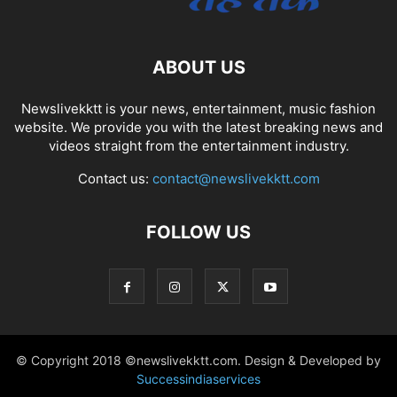
ABOUT US
Newslivekktt is your news, entertainment, music fashion
website. We provide you with the latest breaking news and
videos straight from the entertainment industry.
Contact us:
contact@newslivekktt.com
FOLLOW US
© Copyright 2018 ©newslivekktt.com. Design & Developed by
Successindiaservices