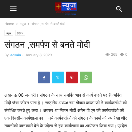
Home
न्यूज
संगठन ,समर्पण से बनते मोदी
न्यूज
विविध
संगठन ,समर्पण से बनते मोदी
265
0
By
admin
-
January 8, 2023
लखनऊ 08 जनवरी। संगठन के साथ समर्पित भाव से कार्य करने पर ही व्यक्ति
मोदी जैसा जीवन पाता है । राष्ट्रीय अध्यक्ष राम गोपाल काका जी ने कार्यकर्ताओ को
संबोधित करते हुए कहा । अवसर था मिशन मोदी अगेन पी एम की कार्यकर्ताओ की
एक दिवसीय कार्यशाला का । नये कार्यकर्ताओ को संगठन के कार्यो को रुप रेखा और
तकनीकी जानकारी देने के उद्देश्य से इस कार्यशाला का आयोजन किया गया। प्रदेश