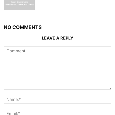
NO COMMENTS
LEAVE A REPLY