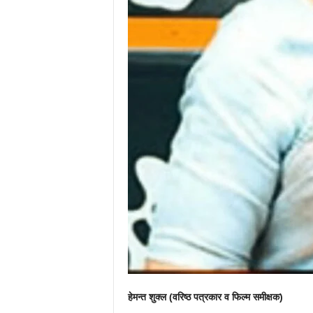
हेमन्त शुक्ल (वरिष्ठ पत्रकार व फिल्म समीक्षक)