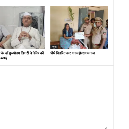
न्यूज
 के डॉ पुरूषोतम तिवारी ने नैमिष की
पौधे वितरित कर वन महोत्सव मनाया
 बताई