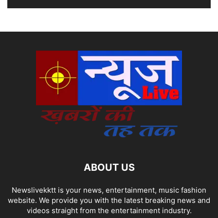
ABOUT US
Newslivekktt is your news, entertainment, music fashion
website. We provide you with the latest breaking news and
videos straight from the entertainment industry.