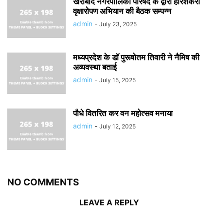
खैराबाद नगरपालिका परिषद के द्वारा हरिशंकरी
वृक्षारोपण अभियान की बैठक सम्पन्न
admin
-
July 23, 2025
मध्यप्रदेश के डॉ पुरूषोतम तिवारी ने नैमिष की
अव्यवस्था बताई
admin
-
July 15, 2025
पौधे वितरित कर वन महोत्सव मनाया
admin
-
July 12, 2025
NO COMMENTS
LEAVE A REPLY