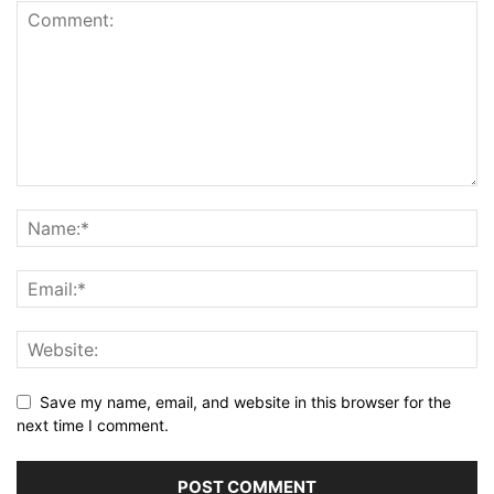
Save my name, email, and website in this browser for the
next time I comment.