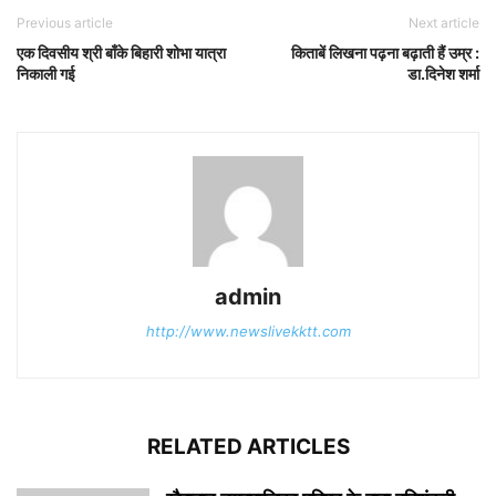
Previous article
Next article
एक दिवसीय श्री बाँके बिहारी शोभा यात्रा
किताबें लिखना पढ़ना बढ़ाती हैं उम्र :
निकाली गई
डा.दिनेश शर्मा
admin
http://www.newslivekktt.com
RELATED ARTICLES