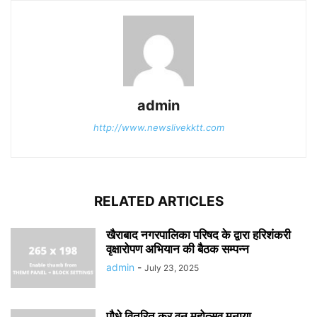
admin
http://www.newslivekktt.com
RELATED ARTICLES
खैराबाद नगरपालिका परिषद के द्वारा हरिशंकरी
वृक्षारोपण अभियान की बैठक सम्पन्न
admin
-
July 23, 2025
पौधे वितरित कर वन महोत्सव मनाया