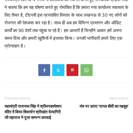
ने बताया कि हम यह घोषणा करते हुए रोमांचित हैं कि हमारा नया कार्यालय व्यवसाय के
लिए तैयार है, टीएनवी इस प्रस्तावित विस्तार के साथ लखनऊ से 30 नए लोगों को
रोजगार की पेशकश कर रहा है। साथ ही अब हम विभिन्न प्रमाणन और ऑडिट
कार्यों का 90 देशों तक पंहुचा पा रहे हैं। हम आभारी हैं जिन्होंने आकर हमें अपना
समय दिया और हमारी खुशियों में इजाफा किया। उनकी भागीदारी हमारे लिए एक
प्रोत्साहन है।
Previous article
Next article
रक्षामंत्री राजनाथ सिंह ने श्रीमनकामेश्वर
मंच पर उतरा ‘पागल बीवी का महबूब’
मंदिर में किया शिवार्चन श्रीमहंत देव्यागिरी
जी महाराज ने पूजा सम्पन्न करवाई