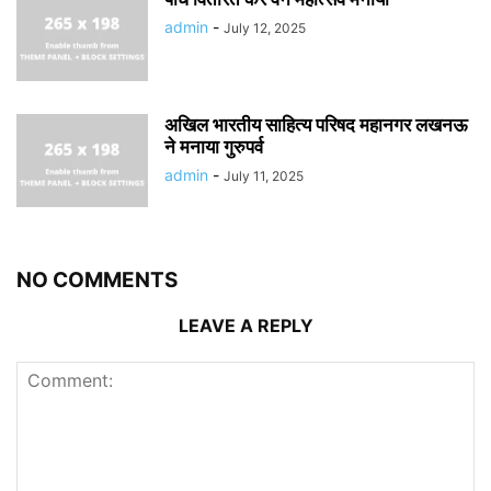
admin
-
July 12, 2025
अखिल भारतीय साहित्य परिषद महानगर लखनऊ
ने मनाया गुरुपर्व
admin
-
July 11, 2025
NO COMMENTS
LEAVE A REPLY