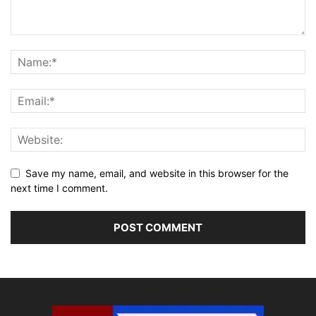
Save my name, email, and website in this browser for the
next time I comment.