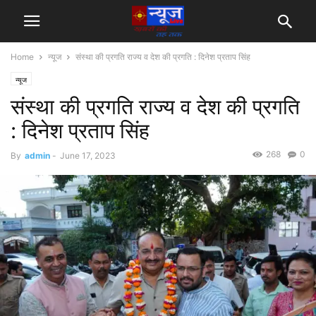
Home
न्यूज
संस्था की प्रगति राज्य व देश की प्रगति : दिनेश प्रताप सिंह
न्यूज
संस्था की प्रगति राज्य व देश की प्रगति
: दिनेश प्रताप सिंह
268
0
By
admin
-
June 17, 2023