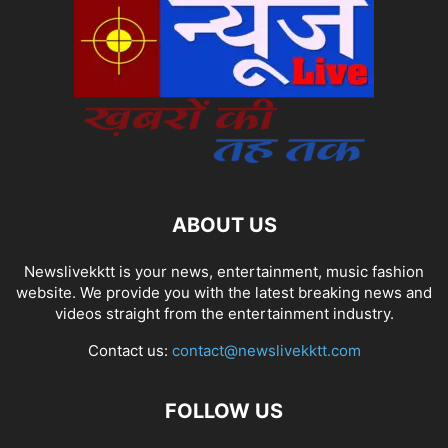
ABOUT US
Newslivekktt is your news, entertainment, music fashion
website. We provide you with the latest breaking news and
videos straight from the entertainment industry.
Contact us:
contact@newslivekktt.com
FOLLOW US