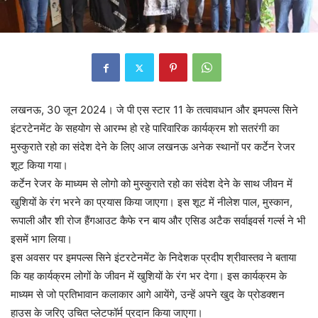
लखनऊ, 30 जून 2024। जे पी एस स्टार 11 के तत्वावधान और इमपल्स सिने
इंटरटेनमेंट के सहयोग से आरम्भ हो रहे पारिवारिक कार्यक्रम शो सतरंगी का
मुस्कुराते रहो का संदेश देने के लिए आज लखनऊ अनेक स्थानों पर कर्टेन रेजर
शूट किया गया।
कर्टेन रेजर के माध्यम से लोगो को मुस्कुराते रहो का संदेश देने के साथ जीवन में
खुशियों के रंग भरने का प्रयास किया जाएगा। इस शूट में नीलेश पाल, मुस्कान,
रूपाली और शी रोज हैंगआउट कैफे रन बाय और एसिड अटैक सर्वाइवर्स गर्ल्स ने भी
इसमें भाग लिया।
इस अवसर पर इमपल्स सिने इंटरटेनमेंट के निदेशक प्रदीप श्रीवास्तव ने बताया
कि यह कार्यक्रम लोगों के जीवन में खुशियों के रंग भर देगा। इस कार्यक्रम के
माध्यम से जो प्रतिभावान कलाकार आगे आयेंगे, उन्हें अपने खुद के प्रोडक्शन
हाउस के जरिए उचित प्लेटफॉर्म प्रदान किया जाएगा।