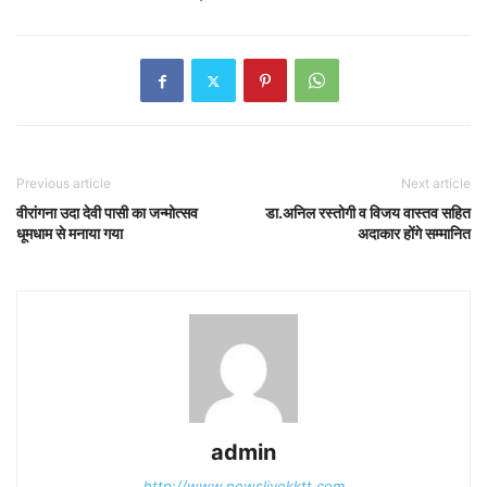
Previous article
Next article
वीरांगना उदा देवी पासी का जन्मोत्सव
डा.अनिल रस्तोगी व विजय वास्तव सहित
धूमधाम से मनाया गया
अदाकार होंगे सम्मानित
admin
http://www.newslivekktt.com