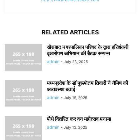
RELATED ARTICLES
खैराबाद नगरपालिका परिषद के द्वारा हरिशंकरी
वृक्षारोपण अभियान की बैठक सम्पन्न
admin
-
July 23, 2025
मध्यप्रदेश के डॉ पुरूषोतम तिवारी ने नैमिष की
अव्यवस्था बताई
admin
-
July 15, 2025
पौधे वितरित कर वन महोत्सव मनाया
admin
-
July 12, 2025