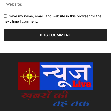
Save my name, email, and website in this browser for the
next time I comment.