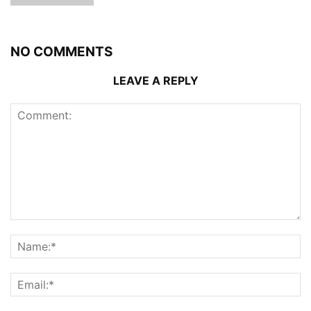
NO COMMENTS
LEAVE A REPLY