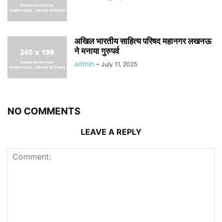
अखिल भारतीय साहित्य परिषद महानगर लखनऊ
ने मनाया गुरुपर्व
admin
-
July 11, 2025
NO COMMENTS
LEAVE A REPLY