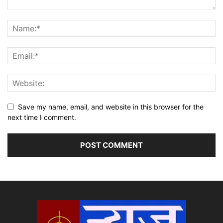
Save my name, email, and website in this browser for the
next time I comment.