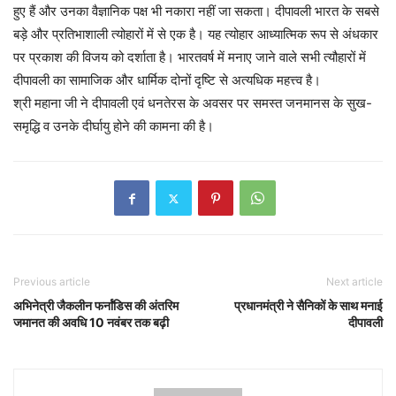
हुए हैं और उनका वैज्ञानिक पक्ष भी नकारा नहीं जा सकता। दीपावली भारत के सबसे
बड़े और प्रतिभाशाली त्योहारों में से एक है। यह त्योहार आध्यात्मिक रूप से अंधकार
पर प्रकाश की विजय को दर्शाता है। भारतवर्ष में मनाए जाने वाले सभी त्यौहारों में
दीपावली का सामाजिक और धार्मिक दोनों दृष्टि से अत्यधिक महत्त्व है।
श्री महाना जी ने दीपावली एवं धनतेरस के अवसर पर समस्त जनमानस के सुख-
समृद्धि व उनके दीर्घायु होने की कामना की है।
Previous article
Next article
अभिनेत्री जैकलीन फर्नांडिस की अंतरिम
प्रधानमंत्री ने सैनिकों के साथ मनाई
जमानत की अवधि 10 नवंबर तक बढ़ी
दीपावली