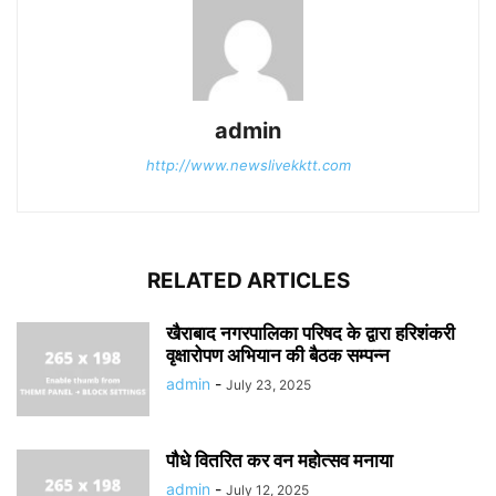
admin
http://www.newslivekktt.com
RELATED ARTICLES
खैराबाद नगरपालिका परिषद के द्वारा हरिशंकरी
वृक्षारोपण अभियान की बैठक सम्पन्न
admin
-
July 23, 2025
पौधे वितरित कर वन महोत्सव मनाया
admin
-
July 12, 2025