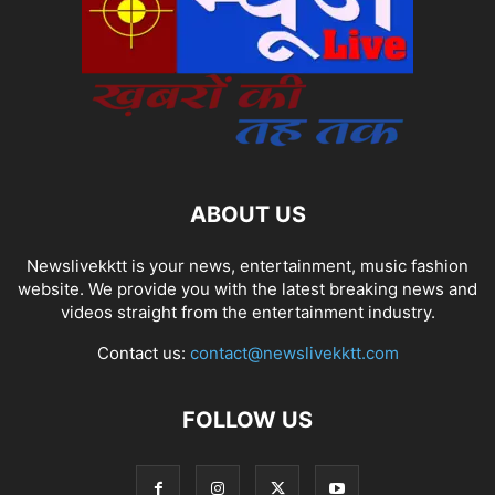
ABOUT US
Newslivekktt is your news, entertainment, music fashion
website. We provide you with the latest breaking news and
videos straight from the entertainment industry.
Contact us:
contact@newslivekktt.com
FOLLOW US