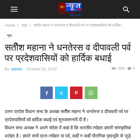
Home
न्यूज
सतीेश महाना ने धनतेरस व दीपावली पर्व पर प्रदेशवासियों को हार्दिक...
न्यूज
सतीेश महाना ने धनतेरस व दीपावली पर्व
पर प्रदेशवासियों को हार्दिक बधाई
389
0
By
admin
-
October 22, 2022
उत्तर प्रदेश विधान सभा के अध्यक्ष सतीेश महाना ने धनतेरस व दीपावली पर्व पर
प्रदेशवासियों को हार्दिक बधाई एवं शुभकामनायें दी हैं।
विधान सभा अध्यक्ष ने अपने संदेश में कहा है कि भारतीय त्योहार हमारी सांस्कृतिक
धरोहर है। हमारे सभी व्रत-त्योहार या पर्व, कहीं न कहीं पौराणिक पृष्ठभूमि से जुड़े