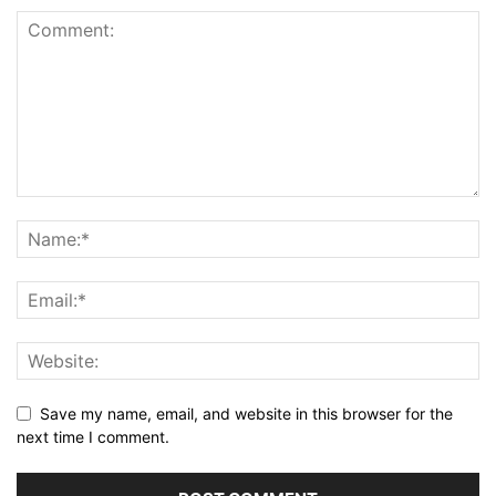
Save my name, email, and website in this browser for the
next time I comment.