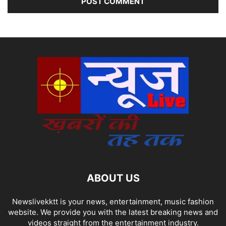
ABOUT US
Newslivekktt is your news, entertainment, music fashion
website. We provide you with the latest breaking news and
videos straight from the entertainment industry.