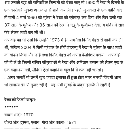
अब उनकी खुद की पारिवारिक जिन्दगी को देखा जाए तो 1990 में रेखा ने दिल्ली के
एक कारोबारी मुकेश अग्रवाल से शादी कर ली। पहली मुलाकात के एक महीने बाद
ही यानी 4 मार्च 1990 को मुकेश ने रेखा को प्रोमोज़ कर दिया और फिर उसी रात
37 साल के मुकेश और 36 साल की रेखा ने जूहू के मुक्तेश्वर देवालय मंदिर में सात
फेरे लेकर शादी कर ली थी।
अफवाह यह भी उड़ी कि उन्होंने 1973 में ही अभिनेता विनोद मेहरा से शादी कर ली
थी, लेकिन 2004 में सिमी ग्रेवाल के टीवी इंटरव्यू में रेखा ने मुकेश के साथ शादी
का खंडन किया और उन्हें तथा विनोद मेहरा को अपना वेलविशर बताया। अफवाहों
की ही लें तो फिल्मी गॉसिप पत्रिकाओं ने रेखा और अमिताभ बच्चन को लेकर एक से
एक कहानियां गढ़ीं, लेकिन ऐसी कहानियां बहुत दिनों तक नहीं चलतीं।
…अगर चलतीं तो उनमें कुछ ज्यादा इज़ाफा ही हुआ होता मगर उनकी जिंदगी आज
भी सामान्य ढंग से गुजर रही है। वह अभी मुम्बई के बांद्रा इलाके में रहती हैं।
रेखा की फिल्मी यात्रा‌:
******
सावन भादो- 1970
दोस्त और दुश्मन, ऐलान, गोरा और काला- 1971