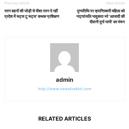
Previous article
Next article
रतन बहनों की जोड़ी से मीशा रतन दे रहीं
पुण्यतिथि पर क्रान्तिकारी महिला को
प्रदेश में रूट्स टू रूट्स’ कथक प्रशिक्षण
नाट्यांजलि भावुकता भरे ‘आजादी की
दीवानी दुर्गा भाभी’ का मंचन
admin
http://www.newslivekktt.com
RELATED ARTICLES