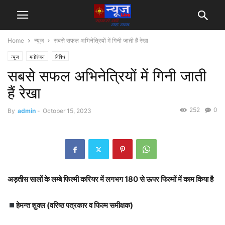
Home
न्यूज
सबसे सफल अभिनेत्रियों में गिनी जाती हैं रेखा
न्यूज
मनोरंजन
विविध
सबसे सफल अभिनेत्रियों में गिनी जाती
हैं रेखा
252
0
By
admin
-
October 15, 2023
अड़तीस सालों के लम्बे फिल्मी करियर में लगभग 180 से ऊपर फिल्मों में काम किया है
हेमन्त शुक्ल (वरिष्ठ पत्रकार व फिल्म समीक्षक)