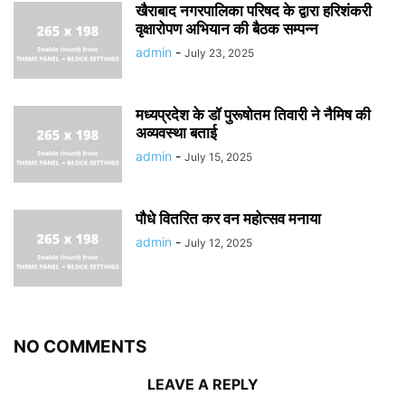
खैराबाद नगरपालिका परिषद के द्वारा हरिशंकरी
वृक्षारोपण अभियान की बैठक सम्पन्न
admin
-
July 23, 2025
मध्यप्रदेश के डॉ पुरूषोतम तिवारी ने नैमिष की
अव्यवस्था बताई
admin
-
July 15, 2025
पौधे वितरित कर वन महोत्सव मनाया
admin
-
July 12, 2025
NO COMMENTS
LEAVE A REPLY