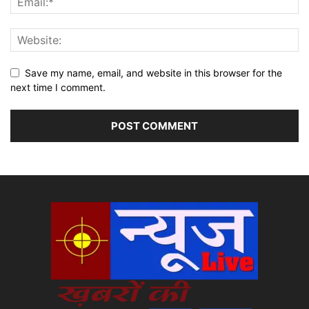
Save my name, email, and website in this browser for the
next time I comment.