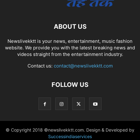
ABOUT US
Newslivekktt is your news, entertainment, music fashion
website. We provide you with the latest breaking news and
videos straight from the entertainment industry.
Contact us:
contact@newslivekktt.com
FOLLOW US
© Copyright 2018 ©newslivekktt.com. Design & Developed by
Successindiaservices