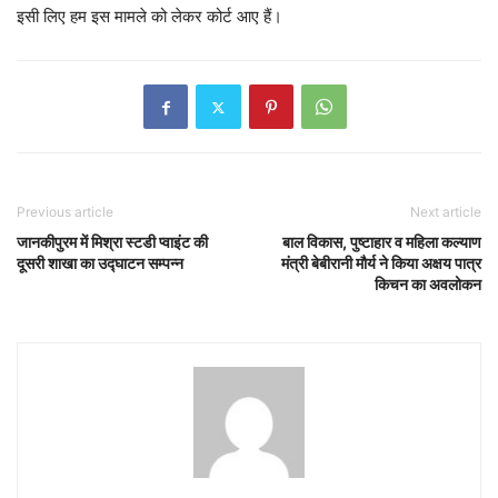
इसी लिए हम इस मामले को लेकर कोर्ट आए हैं।
Previous article
Next article
जानकीपुरम में मिश्रा स्टडी प्वाइंट की
बाल विकास, पुष्टाहार व महिला कल्याण
दूसरी शाखा का उद्घाटन सम्पन्न
मंत्री बेबीरानी मौर्य ने किया अक्षय पात्र
किचन का अवलोकन