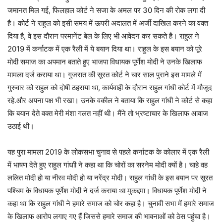
जमानत मिल गई, फिलहाल कोर्ट ने सजा के अमल पर 30 दिन की रोक लगा दी
है। कोर्ट ने राहुल को इसी समय में ऊपरी अदालत में अर्जी दाखिल करने का वक्त
दिया है, वे इस दौरान परमानेंट बेल के लिए भी आवेदन कर सकते है। राहुल ने
2019 में कर्नाटक में एक रैली में ये बयान दिया था। राहुल के इस बयान को पूरे
मोदी समाज का अपमान बताते हुए भाजपा विधायक पूर्णेश मोदी ने उनके खिलाफ
मामला दर्ज कराया था। गुजरात की सूरत कोर्ट ने चार साल पुराने इस मामले में
गुरुवार को राहुल को दोषी ठहराया था, कार्यवाही के दौरान राहुल गांधी कोर्ट में मौजूद
रहे.और अपना पक्ष भी रखा। उनके वकील ने बताया कि राहुल गांधी ने कोर्ट से कहा
कि बयान देते वक्त मेरी मंशा गलत नहीं थी। मैंने तो भ्रष्टाचार के खिलाफ आवाज
उठाई थी।
यह पुरा मामला 2019 के लोकसभा चुनाव से पहले कर्नाटक के कोलार में एक रैली
में भाषण देते हुए राहुल गांधाी ने कहा था कि चोरों का सरनेम मोदी क्यों है। चाहे वह
ललित मोदी हो या नीरव मोदी हो या नरेंद्र मोदी। राहुल गांधी के इस बयान पर सूरत
पश्चिम के विधायक पूर्णेश मोदी ने दर्ज कराया था मुकद्दमा। विधायक पूर्णेश मोदी ने
कहा था कि राहुल गांधी ने हमारे समाज को चोर कहा है। चुनावी सभा में हमारे समाज
के खिलाफ आरोप लगाए गए हैं जिससे हमारे समाज की भावनाओं को ठेस पहुंचा है।