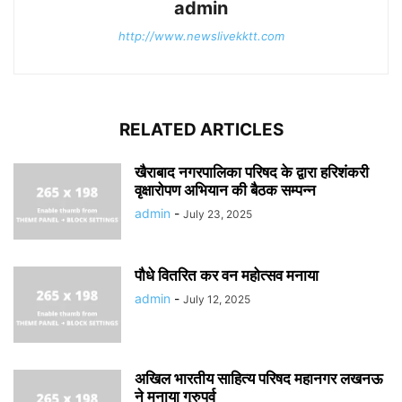
admin
http://www.newslivekktt.com
RELATED ARTICLES
खैराबाद नगरपालिका परिषद के द्वारा हरिशंकरी
वृक्षारोपण अभियान की बैठक सम्पन्न
admin
-
July 23, 2025
पौधे वितरित कर वन महोत्सव मनाया
admin
-
July 12, 2025
अखिल भारतीय साहित्य परिषद महानगर लखनऊ
ने मनाया गुरुपर्व