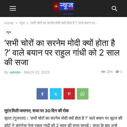
Home
न्यूज
‘सभी चोरों का सरनेम मोदी क्यों होता है ?’ वाले बयान पर...
न्यूज
‘सभी चोरों का सरनेम मोदी क्यों होता है
?’ वाले बयान पर राहुल गांधी को 2 साल
की सजा
294
0
By
admin
-
March 23, 2023
तुरंत मिली जमानत, सजा पर 30 दिन की रोक
सूरत (गुजरात)। ‘सभी चोरों का सरनेम मोदी क्यों होता है ?’ वाले बयान पर सूरत की
कोर्ट ने कांग्रेस नेता राहुल गांधी को 2 साल की सजा सुनाई। सजा के बाद उन्हे