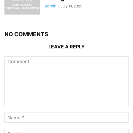
admin
-
July 11, 2025
NO COMMENTS
LEAVE A REPLY