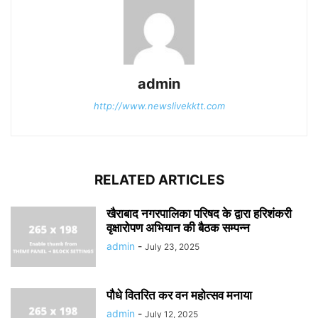
admin
http://www.newslivekktt.com
RELATED ARTICLES
खैराबाद नगरपालिका परिषद के द्वारा हरिशंकरी
वृक्षारोपण अभियान की बैठक सम्पन्न
admin
-
July 23, 2025
पौधे वितरित कर वन महोत्सव मनाया
admin
-
July 12, 2025