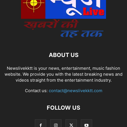
ABOUT US
Newslivekktt is your news, entertainment, music fashion
website. We provide you with the latest breaking news and
videos straight from the entertainment industry.
Contact us:
contact@newslivekktt.com
FOLLOW US