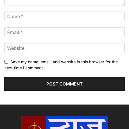
Save my name, email, and website in this browser for the
next time I comment.