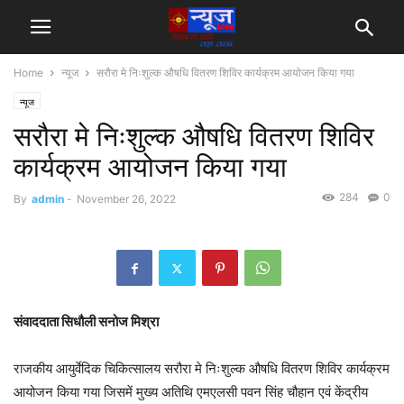
Home
न्यूज
सरौरा मे निःशुल्क औषधि वितरण शिविर कार्यक्रम आयोजन किया गया
न्यूज
सरौरा मे निःशुल्क औषधि वितरण शिविर
कार्यक्रम आयोजन किया गया
284
0
By
admin
-
November 26, 2022
संवाददाता सिधौली सनोज मिश्रा
राजकीय आयुर्वेदिक चिकित्सालय सरौरा मे निःशुल्क औषधि वितरण शिविर कार्यक्रम
आयोजन किया गया जिसमें मुख्य अतिथि एमएलसी पवन सिंह चौहान एवं केंद्रीय