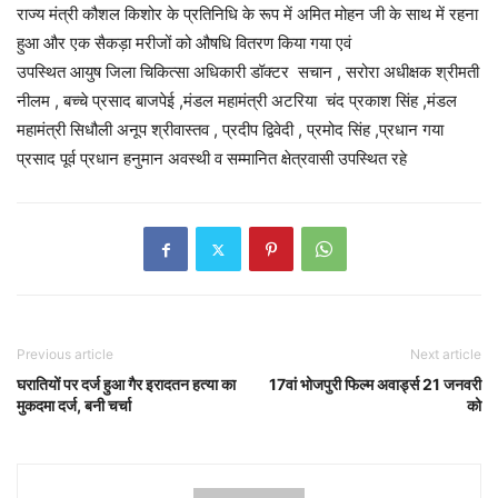
राज्य मंत्री कौशल किशोर के प्रतिनिधि के रूप में अमित मोहन जी के साथ में रहना
हुआ और एक सैकड़ा मरीजों को औषधि वितरण किया गया एवं
उपस्थित आयुष जिला चिकित्सा अधिकारी डॉक्टर सचान , सरोरा अधीक्षक श्रीमती
नीलम , बच्चे प्रसाद बाजपेई ,मंडल महामंत्री अटरिया चंद प्रकाश सिंह ,मंडल
महामंत्री सिधौली अनूप श्रीवास्तव , प्रदीप द्विवेदी , प्रमोद सिंह ,प्रधान गया
प्रसाद पूर्व प्रधान हनुमान अवस्थी व सम्मानित क्षेत्रवासी उपस्थित रहे
Previous article
Next article
घरातियों पर दर्ज हुआ गैर इरादतन हत्या का
17वां भोजपुरी फिल्म अवार्ड्स 21 जनवरी
मुकदमा दर्ज, बनी चर्चा
को