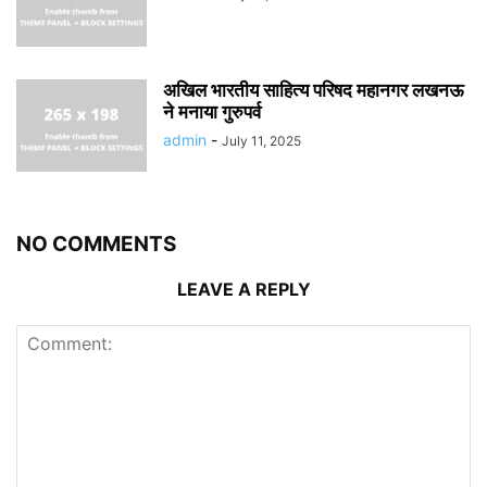
अखिल भारतीय साहित्य परिषद महानगर लखनऊ
ने मनाया गुरुपर्व
admin
-
July 11, 2025
NO COMMENTS
LEAVE A REPLY