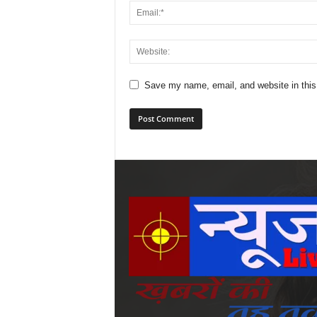
Save my name, email, and website in this