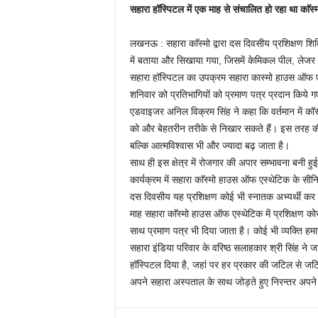
सहारा हॉस्पिटल में एक माह से संचालित हो रहा था काॅस्मो
लखनऊ : सहारा काॅस्मो द्वारा दस दिवसीय प्रशिक्षण शि
में बताया और सिखाया गया, जिसमें केमिकल पील, लेजर थे
सहारा हॉस्पिटल का उपक्रम सहारा कास्मो हाउस ऑफ एस
शनिवार को प्रतिभागियों को प्रमाण पत्र प्रदान किये
एडवाइजर अनिल विक्रम सिंह ने कहा कि वर्तमान में कॉस्म
को और बेहतरीन तरीके से निखार सकते हैं। इस तरह की स
बल्कि आत्मविश्वास भी और ज्यादा बढ़ जाता है।
साथ ही इस क्षेत्र में रोजगार की अपार सम्भावना बनी हुई 
कार्यक्रम में सहारा काॅस्मो हाउस ऑफ एस्थेटिक के सीन
दस दिवसीय यह प्रशिक्षण कोई भी स्नातक अभ्यर्थी कर स
माह सहारा काॅस्मो हाउस ऑफ एस्थेटिक में प्रशिक्षण को
साथ प्रमाण पत्र भी दिया जाता है। कोई भी व्यक्ति हम
सहारा इंडिया परिवार के वरिष्ठ सलाहकार श्री सिंह ने 
हॉस्पिटल दिया है, जहां पर हर प्रकार की जटिल से
अपने सहारा अस्पताल के साथ जोड़ते हुए निरन्तर अपने 