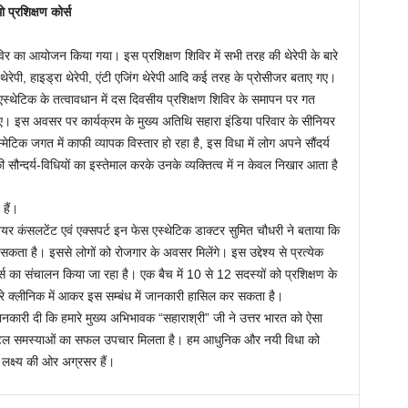
 प्रशिक्षण कोर्स
विर का आयोजन किया गया। इस प्रशिक्षण शिविर में सभी तरह की थेरेपी के बारे
रेपी, हाइड्रा थेरेपी, एंटी एजिंग थेरेपी आदि कई तरह के प्रोसीजर बताए गए।
्थेटिक के तत्वावधान में दस दिवसीय प्रशिक्षण शिविर के समापन पर गत
 गए। इस अवसर पर कार्यक्रम के मुख्य अतिथि सहारा इंडिया परिवार के सीनियर
ेटिक जगत में काफी व्यापक विस्तार हो रहा है, इस विधा में लोग अपने सौंदर्य
ौन्दर्य-विधियों का इस्तेमाल करके उनके व्यक्तित्व में न केवल निखार आता है
हैं।
ियर कंसलटेंट एवं एक्सपर्ट इन फेस एस्थेटिक डाक्टर सुमित चौधरी ने बताया कि
कता है। इससे लोगों को रोजगार के अवसर मिलेंगे। इस उद्देश्य से प्रत्येक
र्स का संचालन किया जा रहा है। एक बैच में 10 से 12 सदस्यों को प्रशिक्षण के
ारे क्लीनिक में आकर इस सम्बंध में जानकारी हासिल कर सकता है।
जानकारी दी कि हमारे मुख्य अभिभावक “सहाराश्री” जी ने उत्तर भारत को ऐसा
 जटिल समस्याओं का सफल उपचार मिलता है। हम आधुनिक और नयी विधा को
लक्ष्य की ओर अग्रसर हैं।