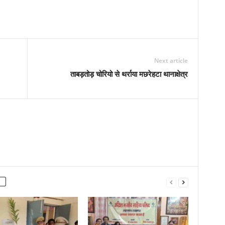
Next article
ताबड़तोड़ चोरियो से थर्राया मछरेहटा थानाक्षेत्र