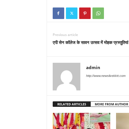
Previous article
एपी सेन कॉलेज के सावन उत्सव में मोहक प्रस्तुतियां
admin
http://www.newslivekktt.com
RELATED ARTICLES
MORE FROM AUTHOR