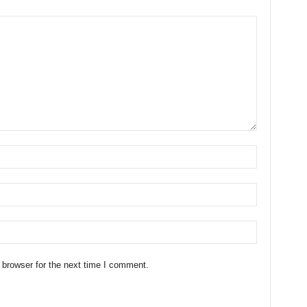
 browser for the next time I comment.