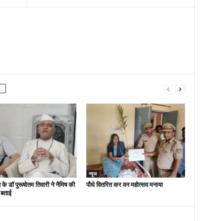
न्यूज
 के डॉ पुरूषोतम तिवारी ने नैमिष की
पौधे वितरित कर वन महोत्सव मनाया
 बताई