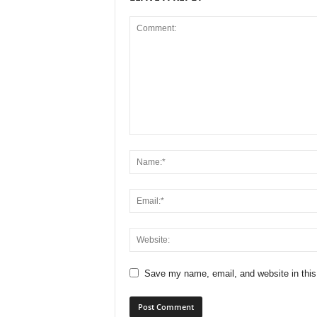
Save my name, email, and website in this