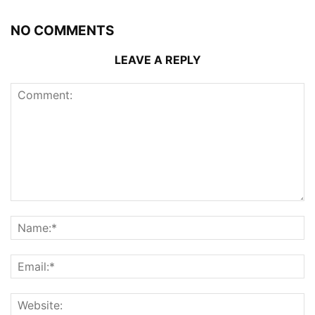
NO COMMENTS
LEAVE A REPLY