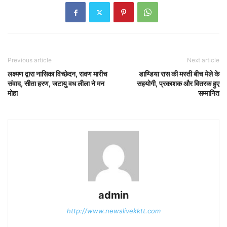
Previous article
Next article
लक्ष्मण द्वारा नासिका विच्छेदन, रावण मारीच
डाण्डिया रास की मस्ती बीच मेले के
संवाद, सीता हरण, जटायु वध लीला ने मन
सहयोगी, प्रकाशक और वितरक हुए
मोहा
सम्मानित
admin
http://www.newslivekktt.com