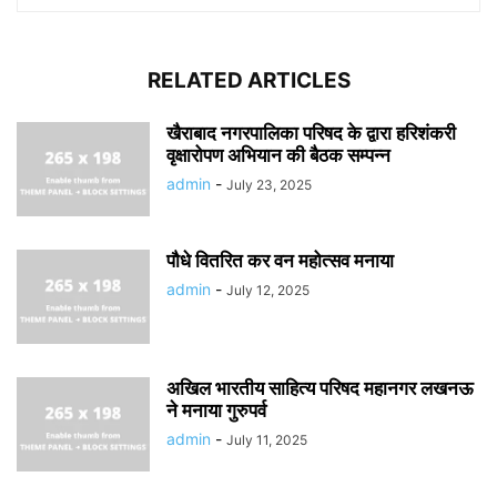
RELATED ARTICLES
खैराबाद नगरपालिका परिषद के द्वारा हरिशंकरी
वृक्षारोपण अभियान की बैठक सम्पन्न
admin
-
July 23, 2025
पौधे वितरित कर वन महोत्सव मनाया
admin
-
July 12, 2025
अखिल भारतीय साहित्य परिषद महानगर लखनऊ
ने मनाया गुरुपर्व
admin
-
July 11, 2025