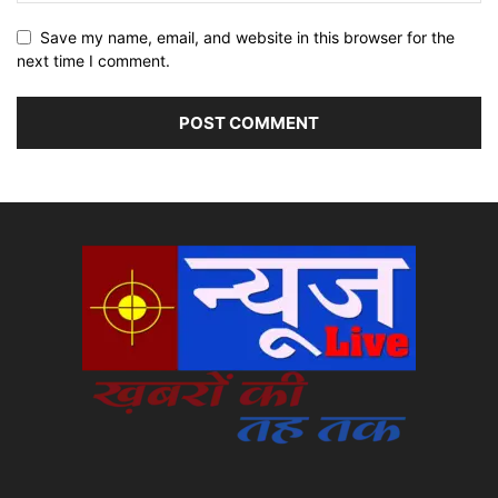
Save my name, email, and website in this browser for the
next time I comment.