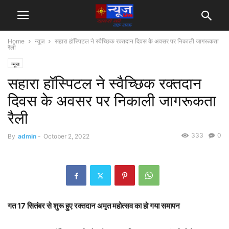
Home
न्यूज
सहारा हॉस्पिटल ने स्वैच्छिक रक्तदान दिवस के अवसर पर निकाली जागरूकता
रैली
न्यूज
सहारा हॉस्पिटल ने स्वैच्छिक रक्तदान
दिवस के अवसर पर निकाली जागरूकता
रैली
333
0
By
admin
-
October 2, 2022
गत 17 सितंबर से शुरू हुए रक्तदान अमृत महोत्सव का हो गया समापन