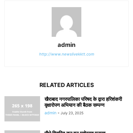
admin
http://www.newslivekktt.com
RELATED ARTICLES
खैराबाद नगरपालिका परिषद के द्वारा हरिशंकरी
वृक्षारोपण अभियान की बैठक सम्पन्न
admin
-
July 23, 2025