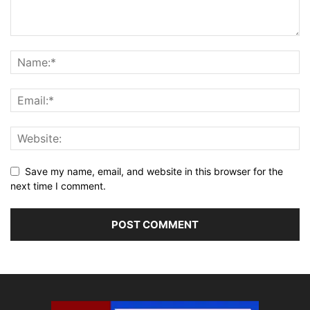
Save my name, email, and website in this browser for the
next time I comment.