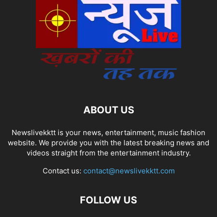
ABOUT US
Newslivekktt is your news, entertainment, music fashion
website. We provide you with the latest breaking news and
videos straight from the entertainment industry.
Contact us:
contact@newslivekktt.com
FOLLOW US