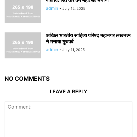
पौधे वितरित कर वन महोत्सव मनाया
admin
-
July 12, 2025
अखिल भारतीय साहित्य परिषद महानगर लखनऊ
ने मनाया गुरुपर्व
admin
-
July 11, 2025
NO COMMENTS
LEAVE A REPLY