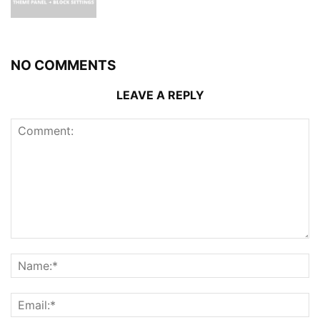
NO COMMENTS
LEAVE A REPLY