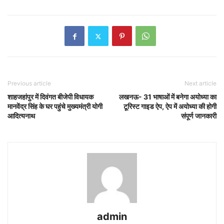
Previous article
Next article
शाहजहांपुर में दिवंगत बीजेपी विधायक
लखनऊ- 31 भाषाओं में बनेगा अयोध्या का
मानवेंद्र सिंह के घर पहुंचे मुख्यमंत्री योगी
टूरिस्ट गाइड ऐप, ऐप में अयोध्या की होगी
आदित्यनाथ
संपूर्ण जानकारी
admin