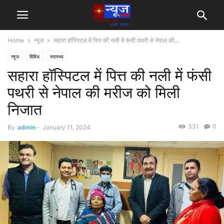
Home
न्यूज
सहारा हॉस्पिटल में पित्त की नली में फंसी पथरी से नेपाल की...
न्यूज
विविध
स्वास्थ्य
सहारा हॉस्पिटल में पित्त की नली में फंसी
पथरी से नेपाल की मरीज को मिली
निजात
331
0
By
admin
-
January 11, 2024