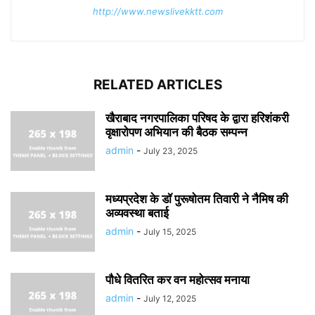
http://www.newslivekktt.com
RELATED ARTICLES
खैराबाद नगरपालिका परिषद के द्वारा हरिशंकरी
वृक्षारोपण अभियान की बैठक सम्पन्न
admin
-
July 23, 2025
मध्यप्रदेश के डॉ पुरूषोतम तिवारी ने नैमिष की
अव्यवस्था बताई
admin
-
July 15, 2025
पौधे वितरित कर वन महोत्सव मनाया
admin
-
July 12, 2025