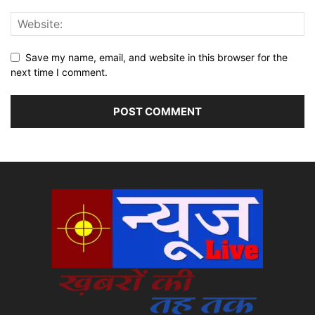
Save my name, email, and website in this browser for the
next time I comment.