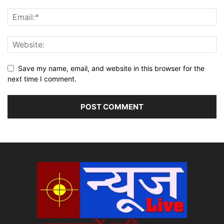
Save my name, email, and website in this browser for the
next time I comment.