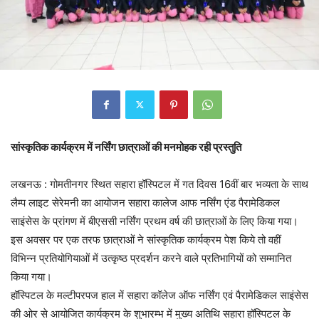
सांस्कृतिक कार्यक्रम में नर्सिंग छात्राओं की मनमोहक रही प्रस्तुति
लखनऊ : गोमतीनगर स्थित सहारा हॉस्पिटल में गत दिवस 16वीं बार भव्यता के साथ
लैम्प लाइट सेरेमनी का आयोजन सहारा कालेज आफ नर्सिंग एंड पैरामेडिकल
साइंसेस के प्रांगण में बीएससी नर्सिंग प्रथम वर्ष की छात्राओं के लिए किया गया।
इस अवसर पर एक तरफ छात्राओं ने सांस्कृतिक कार्यक्रम पेश किये तो वहीं
विभिन्न प्रतियोगियाओं में उत्कृष्ठ प्रदर्शन करने वाले प्रतिभागियों को सम्मानित
किया गया।
हॉस्पिटल के मल्टीपरपज हाल में सहारा कॉलेज ऑफ नर्सिंग एवं पैरामेडिकल साइंसेस
की ओर से आयोजित कार्यक्रम के शुभारम्भ में मुख्य अतिथि सहारा हॉस्पिटल के