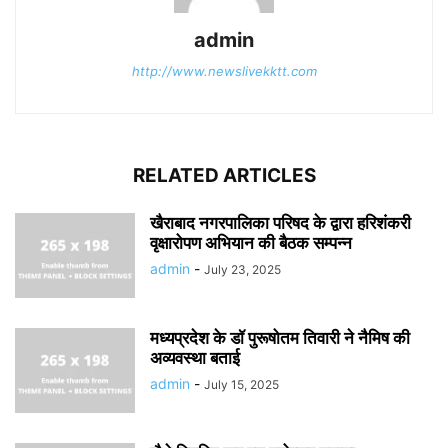
admin
http://www.newslivekktt.com
RELATED ARTICLES
खैराबाद नगरपालिका परिषद के द्वारा हरिशंकरी
वृक्षारोपण अभियान की बैठक सम्पन्न
admin
-
July 23, 2025
मध्यप्रदेश के डॉ पुरूषोतम तिवारी ने नैमिष की
अव्यवस्था बताई
admin
-
July 15, 2025