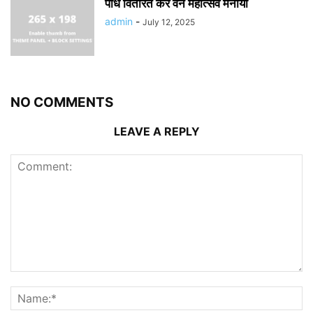
पौधे वितरित कर वन महोत्सव मनाया
admin
-
July 12, 2025
NO COMMENTS
LEAVE A REPLY