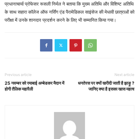
प्रधानाचार्या प्रोफेसर रूसली निर्मल ने बताया कि मुख्य अतिथि और विशिष्ट अतिथि
के साथ सहारा कॉलेज ऑफ नर्सिंग एंड पैरामेडिकल साइंसेज की मेधावी छात्राओं को
परीक्षा में उनके शानदार प्रदर्शन करने के लिए भी सम्मानित किया गया।
Previous article
Next article
25 नवम्बर को रमाबाई अम्बेडकर मैदान में
धनतेरस पर क्यों खरीदी जाती है झाड़ू ?
होगी तैलिक महारैली
जानिए क्या है इसका खास महत्व