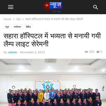
Home
न्यूज
सहारा हॉस्पिटल में भव्यता से मनायी गयी लैम्प लाइट सेरेमनी
न्यूज
मनोरंजन
विविध
सहारा हॉस्पिटल में भव्यता से मनायी गयी
लैम्प लाइट सेरेमनी
255
0
By
admin
-
November 3, 2023