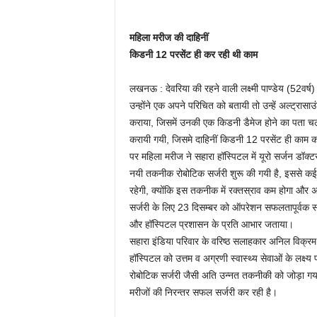
महिला मरीज की दाहिनीं
किडनी 12 परसेंट ही कर रही थी काम
लखनऊ : देवरिया की रहने वाली लक्ष्मी पाण्डेय (52वर्ष)
उन्होंने एक अपने परिचित को बतायी तो उन्हें अल्ट्रा
कराया, जिसमें उनकी एक किडनी डैमेज होने का पता चला।
करायी गयी, जिसमे दाहिनीं किडनी 12 परसेंट ही काम
पर महिला मरीज ने सहारा हॉस्पिटल में यूरो सर्जन डॉक्टर
नयी तकनीक रोबोटिक सर्जरी शुरू की गयी है, इससे क
रहेगी, क्योंकि इस तकनीक में रक्तस्राव कम होगा और 
सर्जरी के लिए 23 दिसम्बर को ऑपरेशन सफलतापूर्वक स
और हॉस्पिटल प्रशासन के प्रति आभार जताया।
सहारा इंडिया परिवार के वरिष्ठ सलाहकार अनिल विक्रम
हॉस्पिटल को उत्तम व अग्रणी स्वास्थ्य सेवाओं के लक्ष्य प
रोबोटिक सर्जरी जैसी अति उन्नत तकनीकी को जोड़ा गया 
मरीजों की निरन्तर सफल सर्जरी कर रही है।