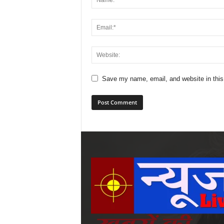
Save my name, email, and website in this