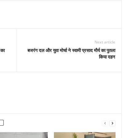
Next article
 का
बजरंग दल और युवा मोर्चा ने स्वामी प्रसाद मौर्य का पुतला
किया दहन