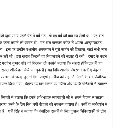
 को कुछ समय पहले पेट में दर्द उठा, तो वह दर्द की दवा खा लेती थीं। यह बात
साउंड जांच कराने की सलाह दी। यह बात मानकर मरीज ने अपना अल्ट्रासाउंड
 इस पर उन्होंने स्थानीय अस्पताल में यूरो सर्जन को दिखाया, जहां सभी जांच
 कर रही थी। इस ख़राब किडनी को निकलवाने की सलाह दी गयी। दमाद के कहने
 प्रवीण कुमार पांडे को दिखाया तो उन्होंने बताया कि सहारा हॉस्पिटल में एक
ई सफल ऑपरेशन किये जा चुके हैं। यह विधि आपके ऑपरेशन के लिए बेहतर
अस्पताल से जल्दी छुट्टी मिल जाएगी। मरीज की सहमति मिलने के बाद रोबोटिक
म्पन्न किया गया। बेहतर उपचार मिलने पर मरीज और उसके परिजनों ने डाक्टर
 सिंहजी ने बताया कि हमारे अभिभावक सहाराश्री जी ने अपने विजन से सहारा
्राप्त करने के लिए नित नयी सेवाओं को उपलब्ध कराया है। उन्हीं के मार्गदर्शन में
है। श्री सिंह ने बताया कि रोबोटिक सर्जरी के लिए कुशल चिकित्सकों की टीम