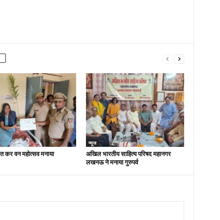
न्यूज
ित कर वन महोत्सव मनाया
अखिल भारतीय साहित्य परिषद महानगर
लखनऊ ने मनाया गुरुपर्व