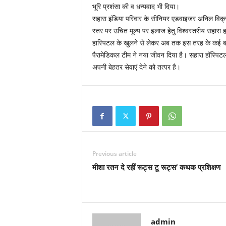
भूरि प्रशंसा की व धन्यवाद भी दिया।
सहारा इंडिया परिवार के सीनियर एडवाइजर अनिल विक्रम
स्तर पर उचित मूल्य पर इलाज हेतु विश्वस्तरीय सहारा हॉ
हास्पिटल के खुलने से लेकर अब तक इस तरह के कई बच
पैरामेडिकल टीम ने नया जीवन दिया है। सहारा हॉस्पिट
अपनी बेहतर सेवाएं देने को तत्पर है।
Previous article
मीशा रतन दे रहीं रूट्स टू रूट्स’ कथक प्रशिक्षण
admin