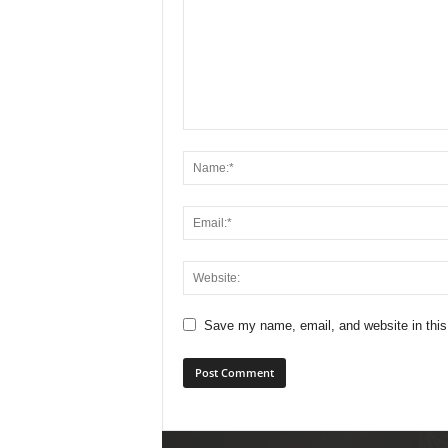
Save my name, email, and website in this