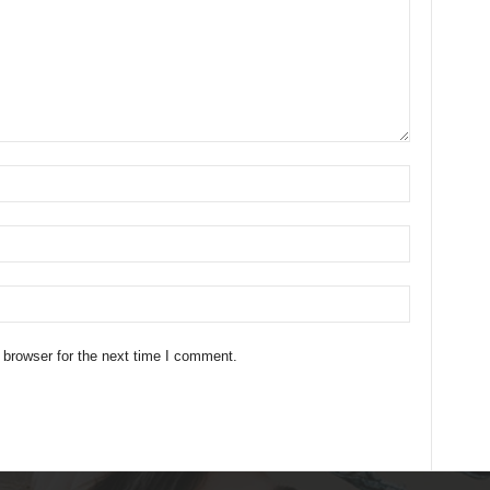
 browser for the next time I comment.