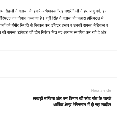
 सिंहजी ने बताया कि हमारे अभिभावक “सहाराश्री” जी ने हर आयु वर्ग, हर
स्पिटल का निर्माण करवाया है। श्री सिंह ने बताया कि सहारा हॉस्पिटल में
्चों को गंभीर स्थिति से निकाल कर डॉक्टर हसन व उनकी समस्त मेडिकल व
ल की समस्त डॉक्टरों की टीम निरंतर नित नए आयाम स्थापित कर रही है और
Next article
लकड़ी माफिया और वन विभाग की सांठ गांठ के चलते
धार्मिक क्षेत्र रेगिस्तान में हो रहा तब्दील