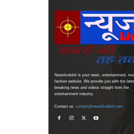
Newslivekktt is your news, entertainment, mu
fashion website. We provide you with the late
breaking news and videos straight from the
entertainment industry.
Contact us:
contact@newslivekktt.com